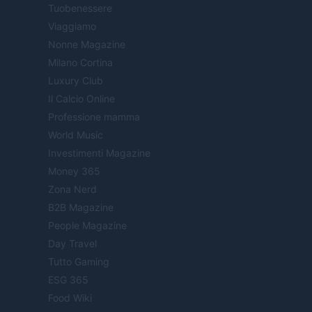
Tuobenessere
Viaggiamo
Nonne Magazine
Milano Cortina
Luxury Club
Il Calcio Online
Professione mamma
World Music
Investimenti Magazine
Money 365
Zona Nerd
B2B Magazine
People Magazine
Day Travel
Tutto Gaming
ESG 365
Food Wiki