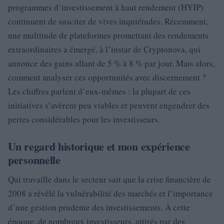
programmes d’investissement à haut rendement (HYIP)
continuent de susciter de vives inquiétudes. Récemment,
une multitude de plateformes promettant des rendements
extraordinaires a émergé, à l’instar de Cryptonova, qui
annonce des gains allant de 5 % à 8 % par jour. Mais alors,
comment analyser ces opportunités avec discernement ?
Les chiffres parlent d’eux-mêmes : la plupart de ces
initiatives s’avèrent peu viables et peuvent engendrer des
pertes considérables pour les investisseurs.
Un regard historique et mon expérience
personnelle
Qui travaille dans le secteur sait que la crise financière de
2008 a révélé la vulnérabilité des marchés et l’importance
d’une gestion prudente des investissements. À cette
époque, de nombreux investisseurs, attirés par des