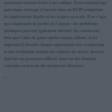
retrouvent souvent livrés à eux-mêmes. Il est essentiel que
quiconque envisage d’investir dans un HYIP comprenne
les implications légales et les risques associés. Il ne s’agit
pas simplement de perdre de l’argent ; des problèmes
juridiques peuvent également survenir. En conclusion,
bien que l’idée de gains rapides puisse séduire, il est
impératif d’aborder chaque opportunité avec scepticisme
et une évaluation réaliste des chances de succès. Investir
doit être un processus réfléchi, basé sur des données
concrètes et non sur des promesses illusoires.
« `