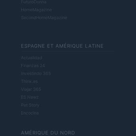
FuturoDonna
HomeMagazine
SecondHomeMagazine
ESPAGNE ET AMÉRIQUE LATINE
Actualidad
Finanzas 24
Investindo 365
Think.es
Viajar 365
ES Newz
Pet Story
Encocina
AMÉRIQUE DU NORD