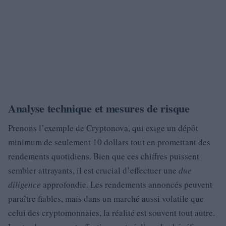
Analyse technique et mesures de risque
Prenons l’exemple de Cryptonova, qui exige un dépôt
minimum de seulement 10 dollars tout en promettant des
rendements quotidiens. Bien que ces chiffres puissent
sembler attrayants, il est crucial d’effectuer une
due
diligence
approfondie. Les rendements annoncés peuvent
paraître fiables, mais dans un marché aussi volatile que
celui des cryptomonnaies, la réalité est souvent tout autre.