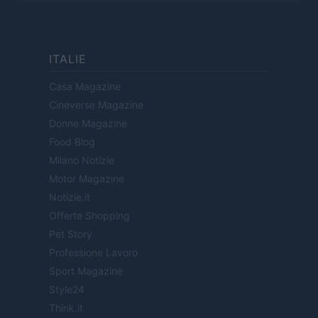
ITALIE
Casa Magazine
Cineverse Magazine
Donne Magazine
Food Blog
Milano Notizie
Motor Magazine
Notizie.it
Offerte Shopping
Pet Story
Professione Lavoro
Sport Magazine
Style24
Think.it