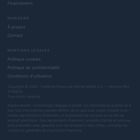
Financement
MAGAZINE
À propos
Contact
MENTIONS LÉGALES
Politique cookies
Politique de confidentialité
Conditions d'utilisation
Copyright © 2026 · Publié en France par AdHub Media S.r.l. — Numero REA
2729933
Tous droits réservés
Avertissement : Investirmag s'engage à garder vos informations exactes et à
jour. Ces informations peuvent différer de ce que vous voyez lorsque vous
visitez une institution financière, un fournisseur de services ou un site de
produit spécifique. Tous les produits financiers, produits d'achat et services
sont présentés sans garantie. Lors de l'évaluation des offres, consultez les
conditions générales de l'institution financière.