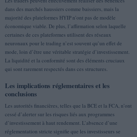
Les traders peuvent effectivement réaliser des bénéfices
dans des marchés haussiers comme baissiers, mais la
majorité des plateformes HYIP n’ont pas de modèle
économique viable. De plus, l’affirmation selon laquelle
certaines de ces plateformes utilisent des réseaux
neuronaux pour le trading n’est souvent qu’un effet de
mode, loin d’être une véritable stratégie d’investissement.
La liquidité et la conformité sont des éléments cruciaux
qui sont rarement respectés dans ces structures.
Les implications réglementaires et les
conclusions
Les autorités financières, telles que la BCE et la FCA, n’ont
cessé d’alerter sur les risques liés aux programmes
d’investissement à haut rendement. L’absence d’une
réglementation stricte signifie que les investisseurs se