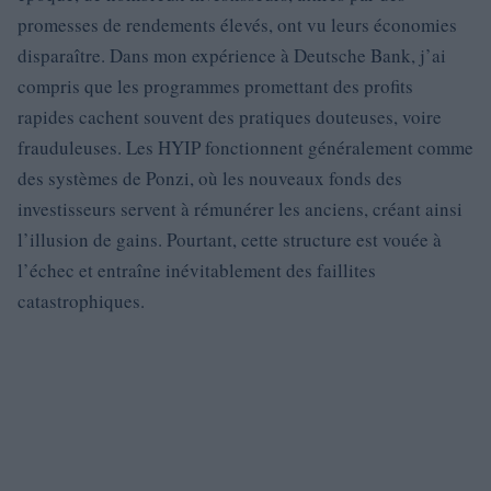
promesses de rendements élevés, ont vu leurs économies
disparaître. Dans mon expérience à Deutsche Bank, j’ai
compris que les programmes promettant des profits
rapides cachent souvent des pratiques douteuses, voire
frauduleuses. Les HYIP fonctionnent généralement comme
des systèmes de Ponzi, où les nouveaux fonds des
investisseurs servent à rémunérer les anciens, créant ainsi
l’illusion de gains. Pourtant, cette structure est vouée à
l’échec et entraîne inévitablement des faillites
catastrophiques.