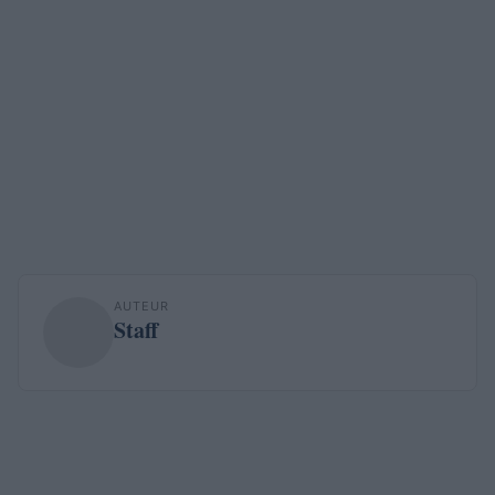
AUTEUR
Staff