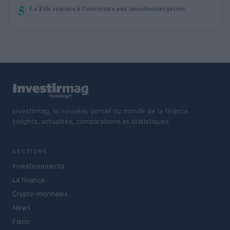
5
La Fifa renonce à l’ouverture aux investisseurs privés
Investirmag, le nouveau portail du monde de la finance.
Insights, actualités, comparaisons et statistiques.
SECTIONS
Investissements
La finance
Crypto-monnaies
News
Fisco