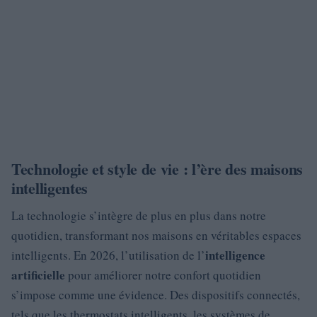
Technologie et style de vie : l’ère des maisons
intelligentes
La technologie s’intègre de plus en plus dans notre
quotidien, transformant nos maisons en véritables espaces
intelligence
intelligents. En 2026, l’utilisation de l’
artificielle
pour améliorer notre confort quotidien
s’impose comme une évidence. Des dispositifs connectés,
tels que les thermostats intelligents, les systèmes de