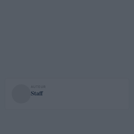
AUTEUR
Staff