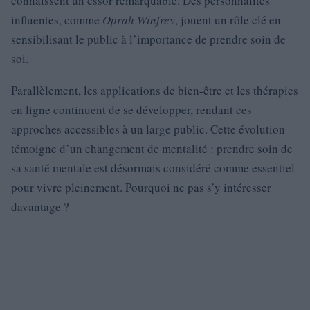
connaissent un essor remarquable. Des personnalités
influentes, comme
Oprah Winfrey
, jouent un rôle clé en
sensibilisant le public à l’importance de prendre soin de
soi.
Parallèlement, les applications de bien-être et les thérapies
en ligne continuent de se développer, rendant ces
approches accessibles à un large public. Cette évolution
témoigne d’un changement de mentalité : prendre soin de
sa santé mentale est désormais considéré comme essentiel
pour vivre pleinement. Pourquoi ne pas s’y intéresser
davantage ?