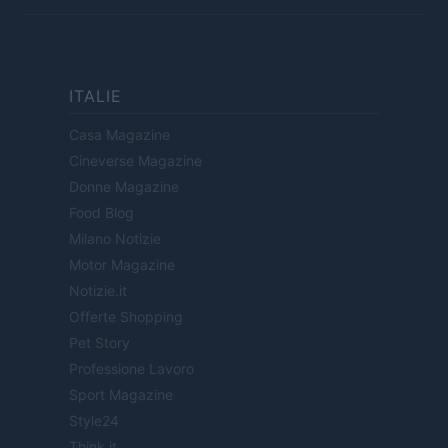
ITALIE
Casa Magazine
Cineverse Magazine
Donne Magazine
Food Blog
Milano Notizie
Motor Magazine
Notizie.it
Offerte Shopping
Pet Story
Professione Lavoro
Sport Magazine
Style24
Think.it