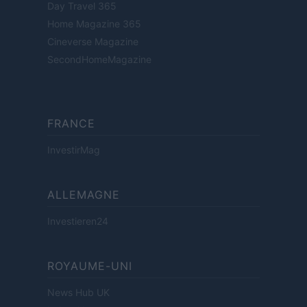
Day Travel 365
Home Magazine 365
Cineverse Magazine
SecondHomeMagazine
FRANCE
InvestirMag
ALLEMAGNE
Investieren24
ROYAUME-UNI
News Hub UK