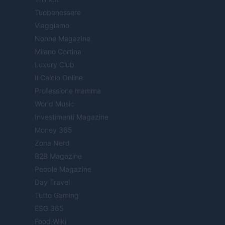
Tuobenessere
Viaggiamo
Nonne Magazine
Milano Cortina
Luxury Club
Il Calcio Online
Professione mamma
World Music
Investimenti Magazine
Money 365
Zona Nerd
B2B Magazine
People Magazine
Day Travel
Tutto Gaming
ESG 365
Food Wiki