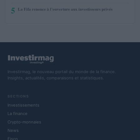
5
La Fifa renonce à l’ouverture aux investisseurs privés
Investirmag, le nouveau portail du monde de la finance.
Insights, actualités, comparaisons et statistiques.
SECTIONS
Investissements
La finance
Crypto-monnaies
News
Fisco