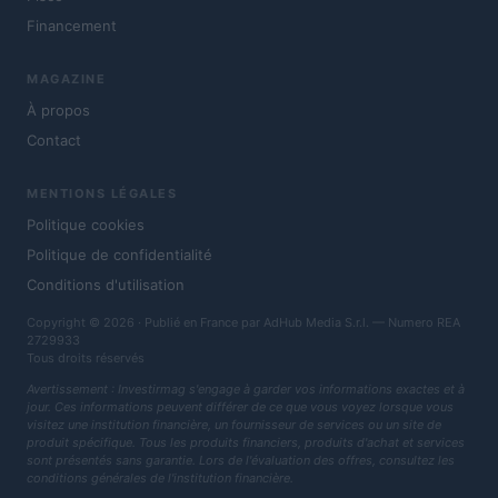
Financement
MAGAZINE
À propos
Contact
MENTIONS LÉGALES
Politique cookies
Politique de confidentialité
Conditions d'utilisation
Copyright © 2026 · Publié en France par AdHub Media S.r.l. — Numero REA
2729933
Tous droits réservés
Avertissement : Investirmag s'engage à garder vos informations exactes et à
jour. Ces informations peuvent différer de ce que vous voyez lorsque vous
visitez une institution financière, un fournisseur de services ou un site de
produit spécifique. Tous les produits financiers, produits d'achat et services
sont présentés sans garantie. Lors de l'évaluation des offres, consultez les
conditions générales de l'institution financière.