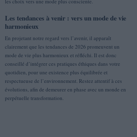
les choix vers une mode plus consciente.
Les tendances à venir : vers un mode de vie
harmonieux
En projetant notre regard vers l’avenir, il apparaît
clairement que les tendances de 2026 promeuvent un
mode de vie plus harmonieux et réfléchi. Il est donc
conseillé d’intégrer ces pratiques éthiques dans votre
quotidien, pour une existence plus équilibrée et
respectueuse de l’environnement. Restez attentif à ces
évolutions, afin de demeurer en phase avec un monde en
perpétuelle transformation.