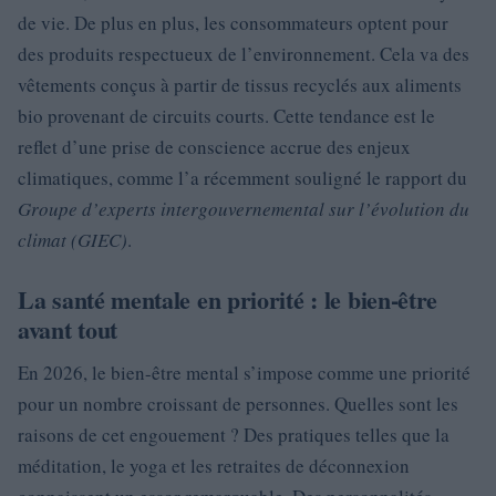
de vie. De plus en plus, les consommateurs optent pour
des produits respectueux de l’environnement. Cela va des
vêtements conçus à partir de tissus recyclés aux aliments
bio provenant de circuits courts. Cette tendance est le
reflet d’une prise de conscience accrue des enjeux
climatiques, comme l’a récemment souligné le rapport du
Groupe d’experts intergouvernemental sur l’évolution du
climat (GIEC)
.
La santé mentale en priorité : le bien-être
avant tout
En 2026, le bien-être mental s’impose comme une priorité
pour un nombre croissant de personnes. Quelles sont les
raisons de cet engouement ? Des pratiques telles que la
méditation, le yoga et les retraites de déconnexion