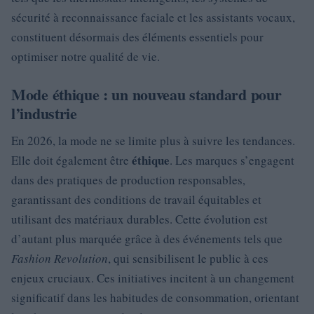
sécurité à reconnaissance faciale et les assistants vocaux,
constituent désormais des éléments essentiels pour
optimiser notre qualité de vie.
Mode éthique : un nouveau standard pour
l’industrie
En 2026, la mode ne se limite plus à suivre les tendances.
éthique
Elle doit également être
. Les marques s’engagent
dans des pratiques de production responsables,
garantissant des conditions de travail équitables et
utilisant des matériaux durables. Cette évolution est
d’autant plus marquée grâce à des événements tels que
Fashion Revolution
, qui sensibilisent le public à ces
enjeux cruciaux. Ces initiatives incitent à un changement
significatif dans les habitudes de consommation, orientant