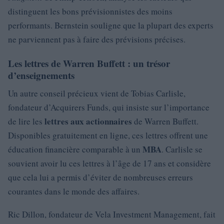
distinguent les bons prévisionnistes des moins
performants. Bernstein souligne que la plupart des experts
ne parviennent pas à faire des prévisions précises.
Les lettres de Warren Buffett : un trésor
d’enseignements
Un autre conseil précieux vient de Tobias Carlisle,
fondateur d’Acquirers Funds, qui insiste sur l’importance
lettres aux actionnaires
de lire les
de Warren Buffett.
Disponibles gratuitement en ligne, ces lettres offrent une
MBA
éducation financière comparable à un
. Carlisle se
souvient avoir lu ces lettres à l’âge de 17 ans et considère
que cela lui a permis d’éviter de nombreuses erreurs
courantes dans le monde des affaires.
Ric Dillon, fondateur de Vela Investment Management, fait