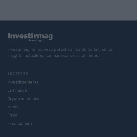
Investirmag, le nouveau portail du monde de la finance.
Insights, actualités, comparaisons et statistiques.
SECTIONS
Investissements
La finance
Crypto-monnaies
News
Fisco
Financement