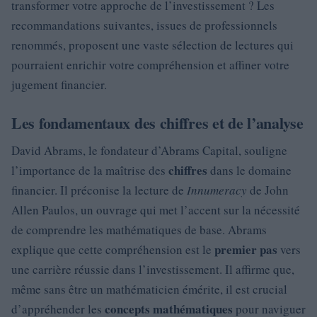
transformer votre approche de l’investissement ? Les
recommandations suivantes, issues de professionnels
renommés, proposent une vaste sélection de lectures qui
pourraient enrichir votre compréhension et affiner votre
jugement financier.
Les fondamentaux des chiffres et de l’analyse
David Abrams, le fondateur d’Abrams Capital, souligne
chiffres
l’importance de la maîtrise des
dans le domaine
financier. Il préconise la lecture de
Innumeracy
de John
Allen Paulos, un ouvrage qui met l’accent sur la nécessité
de comprendre les mathématiques de base. Abrams
premier pas
explique que cette compréhension est le
vers
une carrière réussie dans l’investissement. Il affirme que,
même sans être un mathématicien émérite, il est crucial
concepts mathématiques
d’appréhender les
pour naviguer