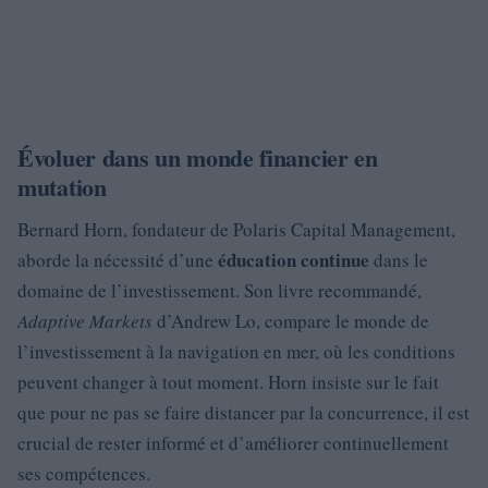
Évoluer dans un monde financier en
mutation
Bernard Horn, fondateur de Polaris Capital Management,
éducation continue
aborde la nécessité d’une
dans le
domaine de l’investissement. Son livre recommandé,
Adaptive Markets
d’Andrew Lo, compare le monde de
l’investissement à la navigation en mer, où les conditions
peuvent changer à tout moment. Horn insiste sur le fait
que pour ne pas se faire distancer par la concurrence, il est
crucial de rester informé et d’améliorer continuellement
ses compétences.