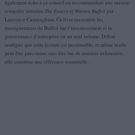
également écho à ce conseil en recommandant une version
compilée intitulée
The Essays of Warren Buffett
par
Lawrence Cunningham. Ce livre rassemble les
enseignements de Buffett sur l’investissement et la
gouvernance d’entreprise en un seul volume. Dillon
souligne que cette lecture est inestimable, et même si elle
peut être parcourue sans être lue de manière exhaustive,
elle constitue une référence essentielle.