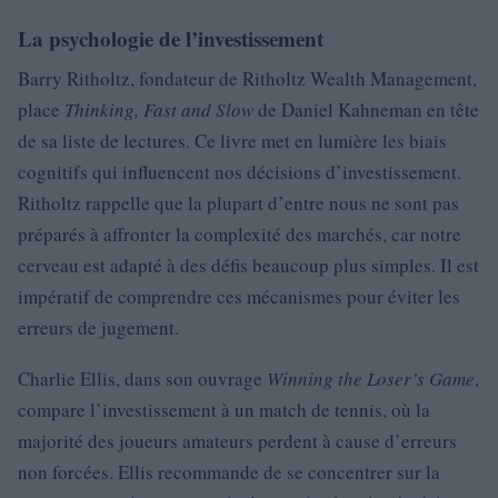
La psychologie de l’investissement
Barry Ritholtz, fondateur de Ritholtz Wealth Management,
place
Thinking, Fast and Slow
de Daniel Kahneman en tête
de sa liste de lectures. Ce livre met en lumière les biais
cognitifs qui influencent nos décisions d’investissement.
Ritholtz rappelle que la plupart d’entre nous ne sont pas
préparés à affronter la complexité des marchés, car notre
cerveau est adapté à des défis beaucoup plus simples. Il est
impératif de comprendre ces mécanismes pour éviter les
erreurs de jugement.
Charlie Ellis, dans son ouvrage
Winning the Loser’s Game
,
compare l’investissement à un match de tennis, où la
majorité des joueurs amateurs perdent à cause d’erreurs
non forcées. Ellis recommande de se concentrer sur la