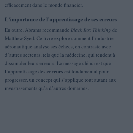
efficacement dans le monde financier.
L’importance de l’apprentissage de ses erreurs
En outre, Abrams recommande
Black Box Thinking
de
Matthew Syed. Ce livre explore comment l’industrie
aéronautique analyse ses échecs, en contraste avec
d’autres secteurs, tels que la médecine, qui tendent à
dissimuler leurs erreurs. Le message clé ici est que
erreurs
l’apprentissage des
est fondamental pour
progresser, un concept qui s’applique tout autant aux
investissements qu’à d’autres domaines.