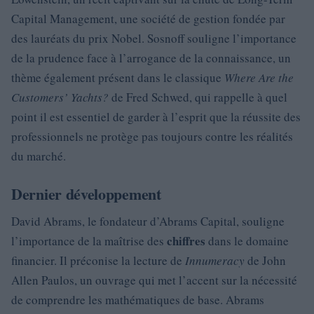
Capital Management, une société de gestion fondée par
des lauréats du prix Nobel. Sosnoff souligne l’importance
de la prudence face à l’arrogance de la connaissance, un
thème également présent dans le classique
Where Are the
Customers’ Yachts?
de Fred Schwed, qui rappelle à quel
point il est essentiel de garder à l’esprit que la réussite des
professionnels ne protège pas toujours contre les réalités
du marché.
Dernier développement
David Abrams, le fondateur d’Abrams Capital, souligne
chiffres
l’importance de la maîtrise des
dans le domaine
financier. Il préconise la lecture de
Innumeracy
de John
Allen Paulos, un ouvrage qui met l’accent sur la nécessité
de comprendre les mathématiques de base. Abrams