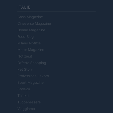
ITALIE
Casa Magazine
Cineverse Magazine
Donne Magazine
Food Blog
Milano Notizie
Motor Magazine
Notizie.it
Offerte Shopping
Pet Story
Professione Lavoro
Sport Magazine
Style24
Think.it
Tuobenessere
Viaggiamo