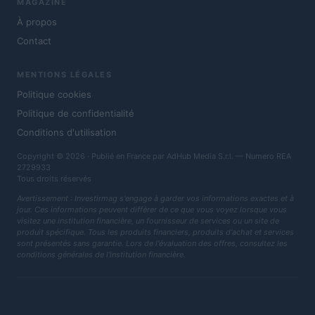
MAGAZINE
À propos
Contact
MENTIONS LÉGALES
Politique cookies
Politique de confidentialité
Conditions d'utilisation
Copyright © 2026 · Publié en France par AdHub Media S.r.l. — Numero REA
2729933
Tous droits réservés
Avertissement : Investirmag s'engage à garder vos informations exactes et à
jour. Ces informations peuvent différer de ce que vous voyez lorsque vous
visitez une institution financière, un fournisseur de services ou un site de
produit spécifique. Tous les produits financiers, produits d'achat et services
sont présentés sans garantie. Lors de l'évaluation des offres, consultez les
conditions générales de l'institution financière.