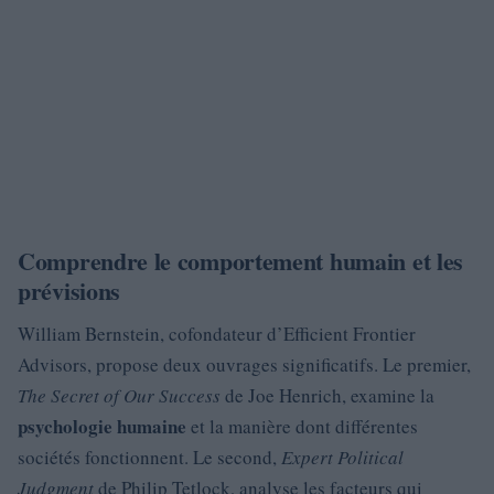
Comprendre le comportement humain et les
prévisions
William Bernstein, cofondateur d’Efficient Frontier
Advisors, propose deux ouvrages significatifs. Le premier,
The Secret of Our Success
de Joe Henrich, examine la
psychologie humaine
et la manière dont différentes
sociétés fonctionnent. Le second,
Expert Political
Judgment
de Philip Tetlock, analyse les facteurs qui