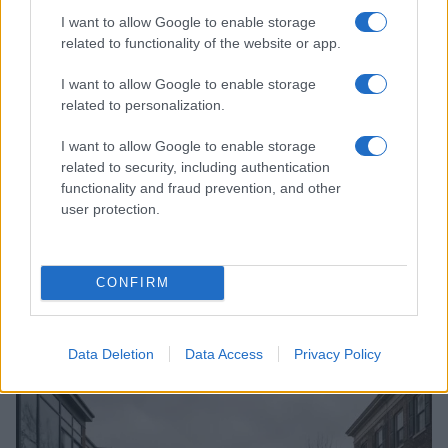
I want to allow Google to enable storage
related to functionality of the website or app.
I want to allow Google to enable storage
related to personalization.
I want to allow Google to enable storage
related to security, including authentication
functionality and fraud prevention, and other
user protection.
CONFIRM
Continuez la lecture
Data Deletion
Data Access
Privacy Policy
LA FINANCE