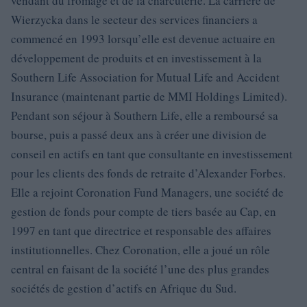
vendant du fromage et de la charcuterie. La carrière de
Wierzycka dans le secteur des services financiers a
commencé en 1993 lorsqu’elle est devenue actuaire en
développement de produits et en investissement à la
Southern Life Association for Mutual Life and Accident
Insurance (maintenant partie de MMI Holdings Limited).
Pendant son séjour à Southern Life, elle a remboursé sa
bourse, puis a passé deux ans à créer une division de
conseil en actifs en tant que consultante en investissement
pour les clients des fonds de retraite d’Alexander Forbes.
Elle a rejoint Coronation Fund Managers, une société de
gestion de fonds pour compte de tiers basée au Cap, en
1997 en tant que directrice et responsable des affaires
institutionnelles. Chez Coronation, elle a joué un rôle
central en faisant de la société l’une des plus grandes
sociétés de gestion d’actifs en Afrique du Sud.