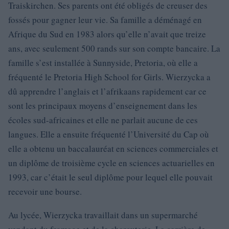
Traiskirchen. Ses parents ont été obligés de creuser des
fossés pour gagner leur vie. Sa famille a déménagé en
Afrique du Sud en 1983 alors qu’elle n’avait que treize
ans, avec seulement 500 rands sur son compte bancaire. La
famille s’est installée à Sunnyside, Pretoria, où elle a
fréquenté le Pretoria High School for Girls. Wierzycka a
dû apprendre l’anglais et l’afrikaans rapidement car ce
sont les principaux moyens d’enseignement dans les
écoles sud-africaines et elle ne parlait aucune de ces
langues. Elle a ensuite fréquenté l’Université du Cap où
elle a obtenu un baccalauréat en sciences commerciales et
un diplôme de troisième cycle en sciences actuarielles en
1993, car c’était le seul diplôme pour lequel elle pouvait
recevoir une bourse.
Au lycée, Wierzycka travaillait dans un supermarché