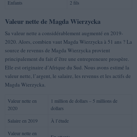
Enfants
2 fils
Valeur nette de Magda Wierzycka
Sa valeur nette a considérablement augmenté en 2019-
2020. Alors, combien vaut Magda Wierzycka à 51 ans ? La
source de revenus de Magda Wierzycka provient
principalement du fait d’être une entrepreneure prospère.
Elle est originaire d’Afrique du Sud. Nous avons estimé la
valeur nette, l’argent, le salaire, les revenus et les actifs de
Magda Wierzycka.
Valeur nette en
1 million de dollars – 5 millions de
2020
dollars
Salaire en 2019
À l’étude
Valeur nette en
En attente