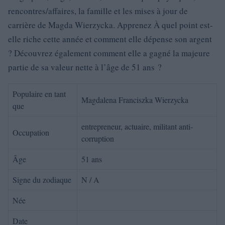
rencontres/affaires, la famille et les mises à jour de
carrière de Magda Wierzycka. Apprenez À quel point est-
elle riche cette année et comment elle dépense son argent
? Découvrez également comment elle a gagné la majeure
partie de sa valeur nette à l’âge de 51 ans ?
Populaire en tant
Magdalena Franciszka Wierzycka
que
entrepreneur, actuaire, militant anti-
Occupation
corruption
Âge
51 ans
Signe du zodiaque
N / A
Née
Date