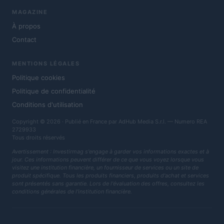
MAGAZINE
À propos
Contact
MENTIONS LÉGALES
Politique cookies
Politique de confidentialité
Conditions d'utilisation
Copyright © 2026 · Publié en France par AdHub Media S.r.l. — Numero REA
2729933
Tous droits réservés
Avertissement : Investirmag s'engage à garder vos informations exactes et à
jour. Ces informations peuvent différer de ce que vous voyez lorsque vous
visitez une institution financière, un fournisseur de services ou un site de
produit spécifique. Tous les produits financiers, produits d'achat et services
sont présentés sans garantie. Lors de l'évaluation des offres, consultez les
conditions générales de l'institution financière.