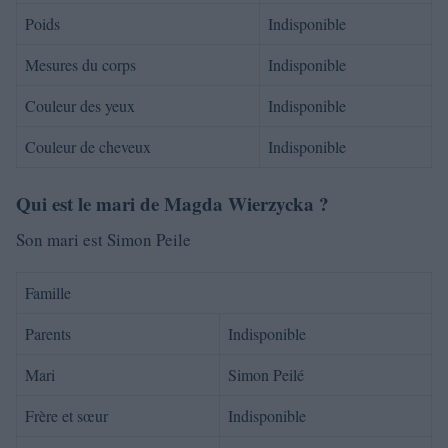
Poids
Indisponible
Mesures du corps
Indisponible
Couleur des yeux
Indisponible
Couleur de cheveux
Indisponible
Qui est le mari de Magda Wierzycka ?
Son mari est Simon Peile
Famille
Parents
Indisponible
Mari
Simon Peilé
Frère et sœur
Indisponible