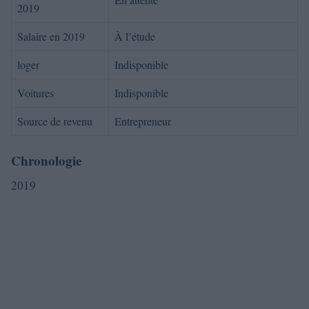
2019
Salaire en 2019
À l’étude
loger
Indisponible
Voitures
Indisponible
Source de revenu
Entrepreneur
Chronologie
2019