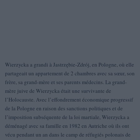
Wierzycka a grandi à Jastrzębie-Zdrój, en Pologne, où elle
partageait un appartement de 2 chambres avec sa sœur, son
frère, sa grand-mère et ses parents médecins. La grand-
mère juive de Wierzycka était une survivante de
l’Holocauste. Avec l’effondrement économique progressif
de la Pologne en raison des sanctions politiques et de
l’imposition subséquente de la loi martiale, Wierzycka a
déménagé avec sa famille en 1982 en Autriche où ils ont
vécu pendant un an dans le camp de réfugiés polonais de