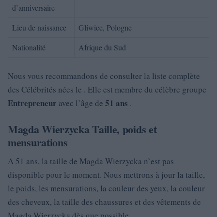
d’anniversaire
Lieu de naissance
Gliwice, Pologne
Nationalité
Afrique du Sud
Nous vous recommandons de consulter la liste complète
des Célébrités nées le . Elle est membre du célèbre groupe
Entrepreneur
51 ans
avec l’âge de
.
Magda Wierzycka Taille, poids et
mensurations
A 51 ans, la taille de Magda Wierzycka n’est pas
disponible pour le moment. Nous mettrons à jour la taille,
le poids, les mensurations, la couleur des yeux, la couleur
des cheveux, la taille des chaussures et des vêtements de
Magda Wierzycka dès que possible.