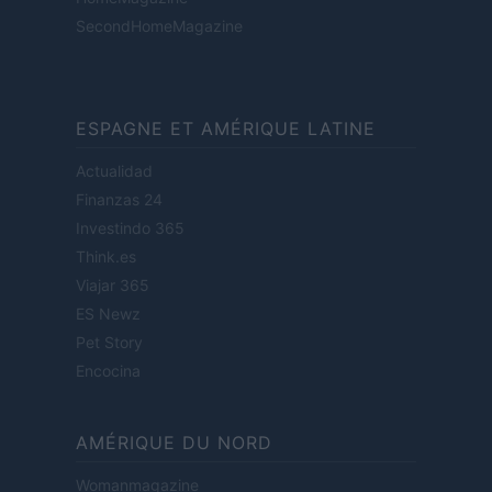
SecondHomeMagazine
ESPAGNE ET AMÉRIQUE LATINE
Actualidad
Finanzas 24
Investindo 365
Think.es
Viajar 365
ES Newz
Pet Story
Encocina
AMÉRIQUE DU NORD
Womanmagazine