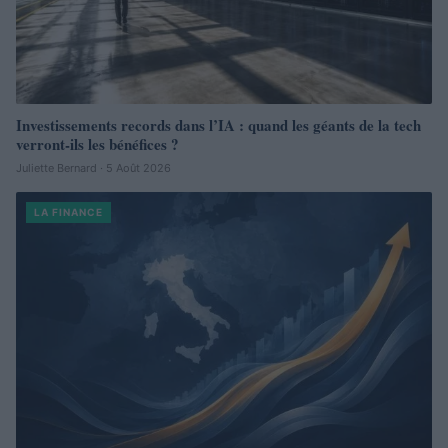
Investissements records dans l’IA : quand les géants de la tech
verront-ils les bénéfices ?
Juliette Bernard · 5 Août 2026
LA FINANCE