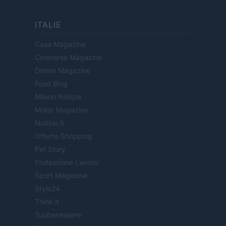
ITALIE
Casa Magazine
Cineverse Magazine
Donne Magazine
Food Blog
Milano Notizie
Motor Magazine
Notizie.it
Offerte Shopping
Pet Story
Professione Lavoro
Sport Magazine
Style24
Think.it
Tuobenessere