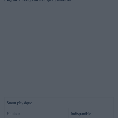
Statut physique
Hauteur
Indisponible