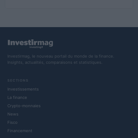
Investirmag, le nouveau portail du monde de la finance.
Insights, actualités, comparaisons et statistiques.
SECTIONS
Investissements
La finance
Crypto-monnaies
News
Fisco
Financement