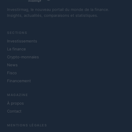
Investirmag, le nouveau portail du monde de la finance.
Insights, actualités, comparaisons et statistiques.
SECTIONS
Investissements
La finance
Crypto-monnaies
News
Fisco
Financement
MAGAZINE
À propos
Contact
MENTIONS LÉGALES