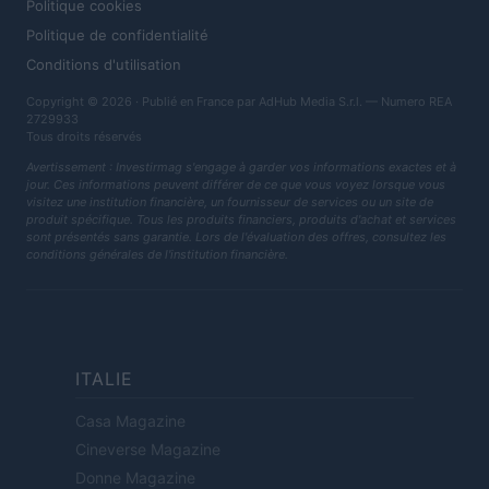
Politique cookies
Politique de confidentialité
Conditions d'utilisation
Copyright © 2026 · Publié en France par AdHub Media S.r.l. — Numero REA
2729933
Tous droits réservés
Avertissement : Investirmag s'engage à garder vos informations exactes et à
jour. Ces informations peuvent différer de ce que vous voyez lorsque vous
visitez une institution financière, un fournisseur de services ou un site de
produit spécifique. Tous les produits financiers, produits d'achat et services
sont présentés sans garantie. Lors de l'évaluation des offres, consultez les
conditions générales de l'institution financière.
ITALIE
Casa Magazine
Cineverse Magazine
Donne Magazine