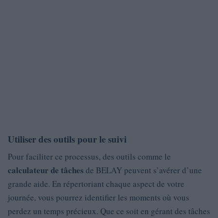
Utiliser des outils pour le suivi
Pour faciliter ce processus, des outils comme le
calculateur de tâches
de BELAY peuvent s’avérer d’une
grande aide. En répertoriant chaque aspect de votre
journée, vous pourrez identifier les moments où vous
perdez un temps précieux. Que ce soit en gérant des tâches