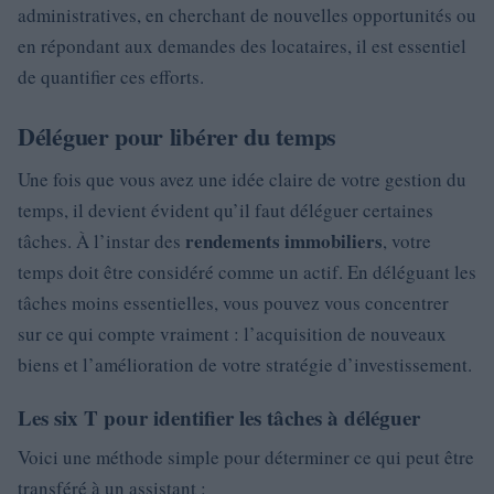
administratives, en cherchant de nouvelles opportunités ou
en répondant aux demandes des locataires, il est essentiel
de quantifier ces efforts.
Déléguer pour libérer du temps
Une fois que vous avez une idée claire de votre gestion du
temps, il devient évident qu’il faut déléguer certaines
rendements immobiliers
tâches. À l’instar des
, votre
temps doit être considéré comme un actif. En déléguant les
tâches moins essentielles, vous pouvez vous concentrer
sur ce qui compte vraiment : l’acquisition de nouveaux
biens et l’amélioration de votre stratégie d’investissement.
Les six T pour identifier les tâches à déléguer
Voici une méthode simple pour déterminer ce qui peut être
transféré à un assistant :