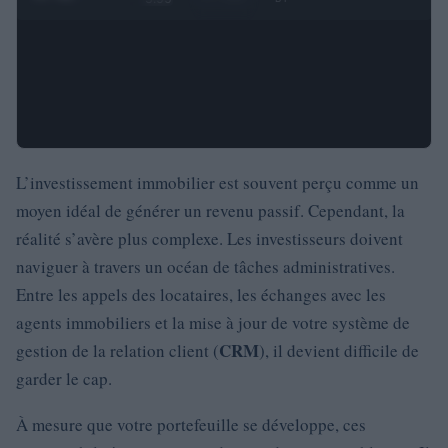
L’investissement immobilier est souvent perçu comme un
moyen idéal de générer un revenu passif. Cependant, la
réalité s’avère plus complexe. Les investisseurs doivent
naviguer à travers un océan de tâches administratives.
Entre les appels des locataires, les échanges avec les
agents immobiliers et la mise à jour de votre système de
CRM
gestion de la relation client (
), il devient difficile de
garder le cap.
À mesure que votre portefeuille se développe, ces