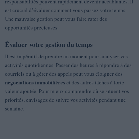
responsabilités peuvent rapidement devenir accablantes. Il
est crucial d’évaluer comment vous passez votre temps.
Une mauvaise gestion peut vous faire rater des
opportunités précieuses.
Évaluer votre gestion du temps
Il est impératif de prendre un moment pour analyser vos
activités quotidiennes. Passer des heures à répondre à des
courriels ou à gérer des appels peut vous éloigner des
négociations immobilières
et des autres tâches à forte
valeur ajoutée. Pour mieux comprendre où se situent vos
priorités, envisagez de suivre vos activités pendant une
semaine.