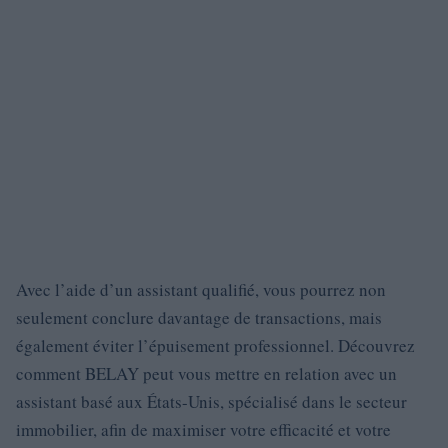
Avec l’aide d’un assistant qualifié, vous pourrez non
seulement conclure davantage de transactions, mais
également éviter l’épuisement professionnel. Découvrez
comment BELAY peut vous mettre en relation avec un
assistant basé aux États-Unis, spécialisé dans le secteur
immobilier, afin de maximiser votre efficacité et votre