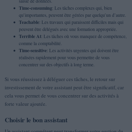
saisie de données.
Time-consuming
: Les tâches complexes qui, bien
qu’importantes, peuvent être gérées par quelqu’un d’autre.
Teachable
: Les travaux qui paraissent difficiles mais qui
peuvent être délégués avec une formation appropriée.
Terrible At
: Les tâches où vous manquez de compétence,
comme la comptabilité.
Time-sensitive
: Les activités urgentes qui doivent être
réalisées rapidement pour vous permettre de vous
concentrer sur des objectifs à long terme.
Si vous réussissez à déléguer ces tâches, le retour sur
investissement de votre assistant peut être significatif, car
cela vous permet de vous concentrer sur des activités à
forte valeur ajoutée.
Choisir le bon assistant
Un assistant compétent peut transformer votre gestion du