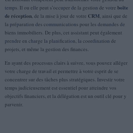
boîte
temps. Il ou elle peut s’occuper de la gestion de votre
de réception
CRM
, de la mise à jour de votre
, ainsi que de
la préparation des communications pour les demandes de
biens immobiliers. De plus, cet assistant peut également
prendre en charge la planification, la coordination de
projets, et même la gestion des finances.
En ayant des processus clairs à suivre, vous pouvez alléger
votre charge de travail et permettre à votre esprit de se
concentrer sur des tâches plus stratégiques. Investir votre
temps judicieusement est essentiel pour atteindre vos
objectifs financiers, et la délégation est un outil clé pour y
parvenir.