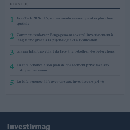
PLUS LUS
1
VivaTech 2026 : IA, souveraineté numérique et exploration
spatiale
2
Comment renforcer l’engagement envers l’investissement à
long terme grâce à la psychologie et à l’éducation
3
Gianni Infantino et la Fifa face à la rébellion des fédérations
4
La Fifa renonce à son plan de financement privé face aux
critiques unanimes
5
La Fifa renonce à l’ouverture aux investisseurs privés