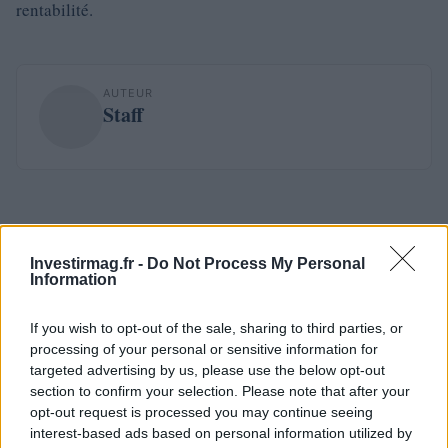
rentabilité.
AUTEUR
Staff
Investirmag.fr -
Do Not Process My Personal
Information
If you wish to opt-out of the sale, sharing to third parties, or
processing of your personal or sensitive information for
targeted advertising by us, please use the below opt-out
section to confirm your selection. Please note that after your
opt-out request is processed you may continue seeing
interest-based ads based on personal information utilized by