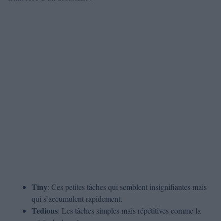
Tiny
: Ces petites tâches qui semblent insignifiantes mais
qui s’accumulent rapidement.
Tedious
: Les tâches simples mais répétitives comme la