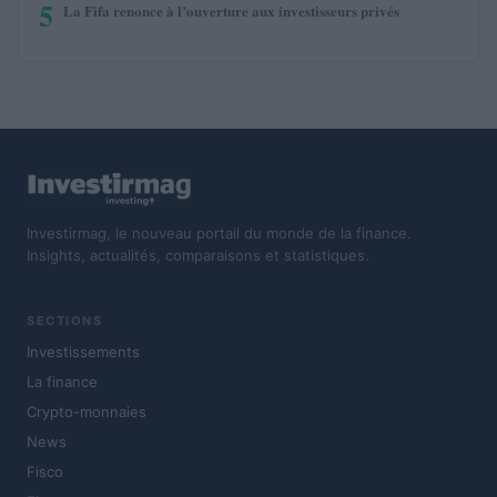
5
La Fifa renonce à l’ouverture aux investisseurs privés
Investirmag, le nouveau portail du monde de la finance.
Insights, actualités, comparaisons et statistiques.
SECTIONS
Investissements
La finance
Crypto-monnaies
News
Fisco