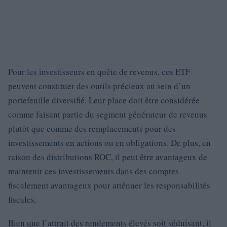
Pour les investisseurs en quête de revenus, ces ETF
peuvent constituer des outils précieux au sein d’un
portefeuille diversifié. Leur place doit être considérée
comme faisant partie du segment générateur de revenus
plutôt que comme des remplacements pour des
investissements en actions ou en obligations. De plus, en
raison des distributions ROC, il peut être avantageux de
maintenir ces investissements dans des comptes
fiscalement avantageux pour atténuer les responsabilités
fiscales.
Bien que l’attrait des rendements élevés soit séduisant, il