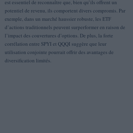
est essentiel de reconnaître que, bien qu’ils offrent un
potentiel de revenu, ils comportent divers compromis. Par
exemple, dans un marché haussier robuste, les ETF
d’actions traditionnels peuvent surperformer en raison de
l’impact des couvertures d’options. De plus, la forte
corrélation entre SPYI et QQQI suggère que leur
utilisation conjointe pourrait offrir des avantages de
diversification limités.