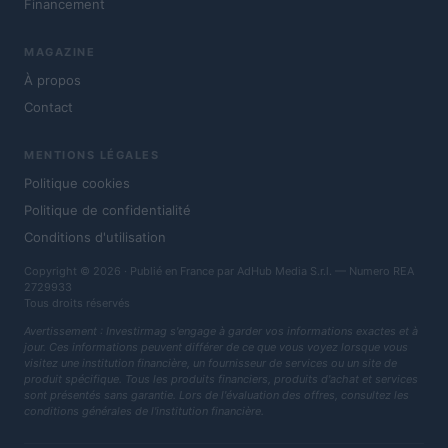
Financement
MAGAZINE
À propos
Contact
MENTIONS LÉGALES
Politique cookies
Politique de confidentialité
Conditions d'utilisation
Copyright © 2026 · Publié en France par AdHub Media S.r.l. — Numero REA
2729933
Tous droits réservés
Avertissement : Investirmag s'engage à garder vos informations exactes et à
jour. Ces informations peuvent différer de ce que vous voyez lorsque vous
visitez une institution financière, un fournisseur de services ou un site de
produit spécifique. Tous les produits financiers, produits d'achat et services
sont présentés sans garantie. Lors de l'évaluation des offres, consultez les
conditions générales de l'institution financière.