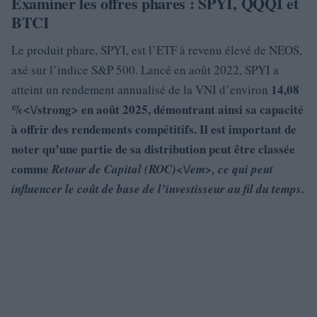
Examiner les offres phares : SPYI, QQQI et
BTCI
Le produit phare, SPYI, est l’ETF à revenu élevé de NEOS,
axé sur l’indice S&P 500. Lancé en août 2022, SPYI a
14,08
atteint un rendement annualisé de la VNI d’environ
%<\/strong> en août 2025, démontrant ainsi sa capacité
à offrir des rendements compétitifs. Il est important de
noter qu’une partie de sa distribution peut être classée
comme
Retour de Capital (ROC)<\/em>, ce qui peut
influencer le coût de base de l’investisseur au fil du temps.