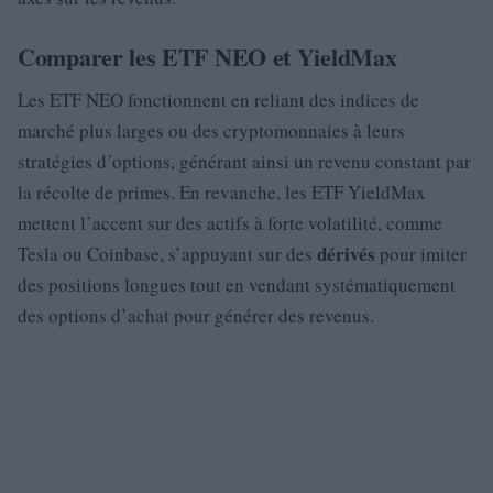
Comparer les ETF NEO et YieldMax
Les ETF NEO fonctionnent en reliant des indices de
marché plus larges ou des cryptomonnaies à leurs
stratégies d’options, générant ainsi un revenu constant par
la récolte de primes. En revanche, les ETF YieldMax
mettent l’accent sur des actifs à forte volatilité, comme
dérivés
Tesla ou Coinbase, s’appuyant sur des
pour imiter
des positions longues tout en vendant systématiquement
des options d’achat pour générer des revenus.