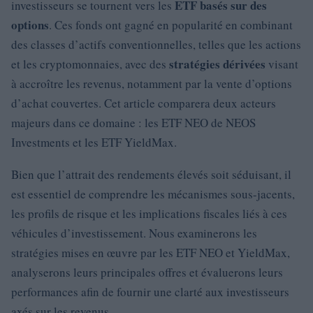
ETF basés sur des
investisseurs se tournent vers les
options
. Ces fonds ont gagné en popularité en combinant
des classes d’actifs conventionnelles, telles que les actions
stratégies dérivées
et les cryptomonnaies, avec des
visant
à accroître les revenus, notamment par la vente d’options
d’achat couvertes. Cet article comparera deux acteurs
majeurs dans ce domaine : les ETF NEO de NEOS
Investments et les ETF YieldMax.
Bien que l’attrait des rendements élevés soit séduisant, il
est essentiel de comprendre les mécanismes sous-jacents,
les profils de risque et les implications fiscales liés à ces
véhicules d’investissement. Nous examinerons les
stratégies mises en œuvre par les ETF NEO et YieldMax,
analyserons leurs principales offres et évaluerons leurs
performances afin de fournir une clarté aux investisseurs
axés sur les revenus.