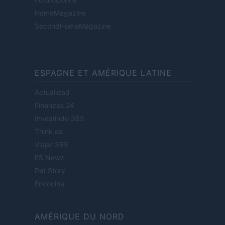
HomeMagazine
SecondHomeMagazine
ESPAGNE ET AMÉRIQUE LATINE
Actualidad
Finanzas 24
Investindo 365
Think.es
Viajar 365
ES Newz
Pet Story
Encocina
AMÉRIQUE DU NORD