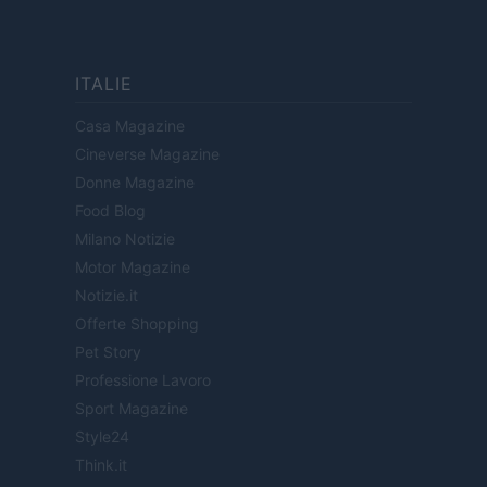
ITALIE
Casa Magazine
Cineverse Magazine
Donne Magazine
Food Blog
Milano Notizie
Motor Magazine
Notizie.it
Offerte Shopping
Pet Story
Professione Lavoro
Sport Magazine
Style24
Think.it