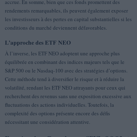
accrue. En somme, bien que ces fonds promettent des
rendements remarquables, ils peuvent également exposer
les investisseurs à des pertes en capital substantielles si les
conditions du marché deviennent défavorables.
L’approche des ETF NEO
À l’inverse, les ETF NEO adoptent une approche plus
équilibrée en combinant des indices majeurs tels que le
S&P 500 ou le Nasdaq-100 avec des stratégies d’options.
Cette méthode tend à diversifier le risque et à réduire la
volatilité, rendant les ETF NEO attrayants pour ceux qui
recherchent des revenus sans une exposition excessive aux
fluctuations des actions individuelles. Toutefois, la
complexité des options présente encore des défis
nécessitant une considération attentive.