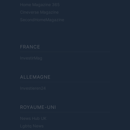
Home Magazine 365
Cineverse Magazine
SecondHomeMagazine
FRANCE
InvestirMag
ALLEMAGNE
Investieren24
ROYAUME-UNI
News Hub UK
Lgbtq News