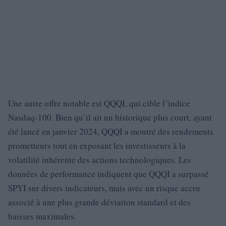
Une autre offre notable est QQQI, qui cible l’indice
Nasdaq-100. Bien qu’il ait un historique plus court, ayant
été lancé en janvier 2024, QQQI a montré des rendements
prometteurs tout en exposant les investisseurs à la
volatilité inhérente des actions technologiques. Les
données de performance indiquent que QQQI a surpassé
SPYI sur divers indicateurs, mais avec un risque accru
associé à une plus grande déviation standard et des
baisses maximales.