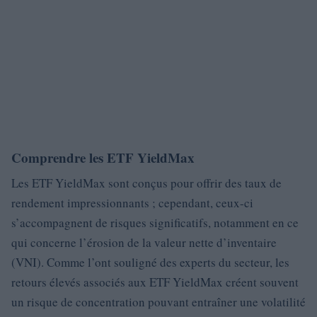
Comprendre les ETF YieldMax
Les ETF YieldMax sont conçus pour offrir des taux de
rendement impressionnants ; cependant, ceux-ci
s’accompagnent de risques significatifs, notamment en ce
qui concerne l’érosion de la valeur nette d’inventaire
(VNI). Comme l’ont souligné des experts du secteur, les
retours élevés associés aux ETF YieldMax créent souvent
un risque de concentration pouvant entraîner une volatilité