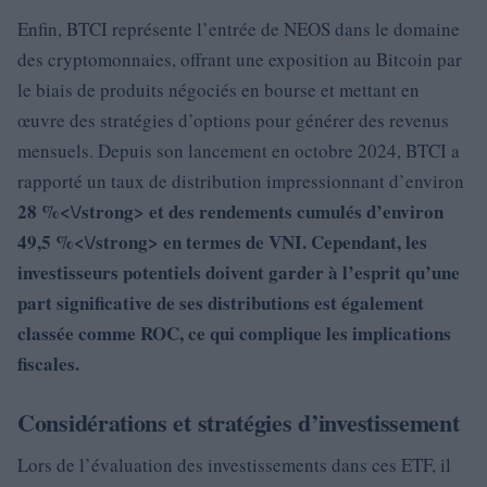
Enfin, BTCI représente l’entrée de NEOS dans le domaine
des cryptomonnaies, offrant une exposition au Bitcoin par
le biais de produits négociés en bourse et mettant en
œuvre des stratégies d’options pour générer des revenus
mensuels. Depuis son lancement en octobre 2024, BTCI a
rapporté un taux de distribution impressionnant d’environ
28 %<\/strong> et des rendements cumulés d’environ
49,5 %<\/strong> en termes de VNI. Cependant, les
investisseurs potentiels doivent garder à l’esprit qu’une
part significative de ses distributions est également
classée comme ROC, ce qui complique les implications
fiscales.
Considérations et stratégies d’investissement
Lors de l’évaluation des investissements dans ces ETF, il