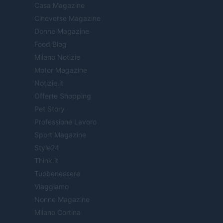
Casa Magazine
Cineverse Magazine
Donne Magazine
Food Blog
Milano Notizie
Motor Magazine
Notizie.it
Offerte Shopping
Pet Story
Professione Lavoro
Sport Magazine
Style24
Think.it
Tuobenessere
Viaggiamo
Nonne Magazine
Milano Cortina