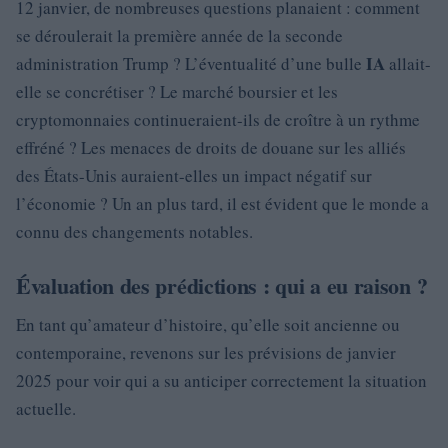
12 janvier, de nombreuses questions planaient : comment
se déroulerait la première année de la seconde
IA
administration Trump ? L’éventualité d’une bulle
allait-
elle se concrétiser ? Le marché boursier et les
cryptomonnaies continueraient-ils de croître à un rythme
effréné ? Les menaces de droits de douane sur les alliés
des États-Unis auraient-elles un impact négatif sur
l’économie ? Un an plus tard, il est évident que le monde a
connu des changements notables.
Évaluation des prédictions : qui a eu raison ?
En tant qu’amateur d’histoire, qu’elle soit ancienne ou
contemporaine, revenons sur les prévisions de janvier
2025 pour voir qui a su anticiper correctement la situation
actuelle.