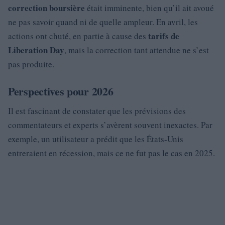
correction boursière
était imminente, bien qu’il ait avoué
ne pas savoir quand ni de quelle ampleur. En avril, les
tarifs de
actions ont chuté, en partie à cause des
Liberation Day
, mais la correction tant attendue ne s’est
pas produite.
Perspectives pour 2026
Il est fascinant de constater que les prévisions des
commentateurs et experts s’avèrent souvent inexactes. Par
exemple, un utilisateur a prédit que les États-Unis
entreraient en récession, mais ce ne fut pas le cas en 2025.