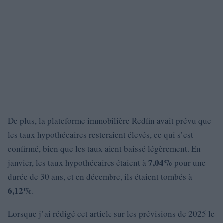
De plus, la plateforme immobilière Redfin avait prévu que
les taux hypothécaires resteraient élevés, ce qui s’est
confirmé, bien que les taux aient baissé légèrement. En
7,04%
janvier, les taux hypothécaires étaient à
pour une
durée de 30 ans, et en décembre, ils étaient tombés à
6,12%
.
Lorsque j’ai rédigé cet article sur les prévisions de 2025 le