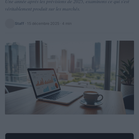
Une année après les prévisions de 2025, examinons ce qui s'est
véritablement produit sur les marchés.
Staff
·
15 décembre 2025
· 4 min