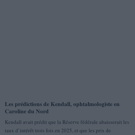
Les prédictions de Kendall, ophtalmologiste en
Caroline du Nord
Kendall avait prédit que la Réserve fédérale abaisserait les
taux d’intérêt trois fois en 2025, et que les prix de