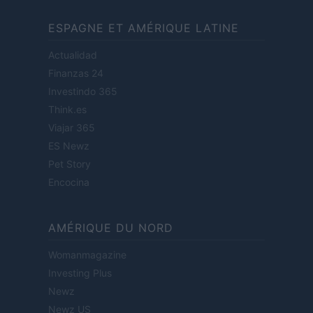
ESPAGNE ET AMÉRIQUE LATINE
Actualidad
Finanzas 24
Investindo 365
Think.es
Viajar 365
ES Newz
Pet Story
Encocina
AMÉRIQUE DU NORD
Womanmagazine
Investing Plus
Newz
Newz US