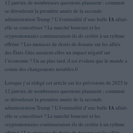
12 janvier, de nombreuses questions planaient : comment
se déroulerait la première année de la seconde
IA
administration Trump ? L’éventualité d’une bulle
allait-
elle se concrétiser ? Le marché boursier et les
cryptomonnaies continueraient-ils de croître à un rythme
effréné ? Les menaces de droits de douane sur les alliés
des États-Unis auraient-elles un impact négatif sur
l’économie ? Un an plus tard, il est évident que le monde a
connu des changements notables.0
Lorsque j’ai rédigé cet article sur les prévisions de 2025 le
12 janvier, de nombreuses questions planaient : comment
se déroulerait la première année de la seconde
IA
administration Trump ? L’éventualité d’une bulle
allait-
elle se concrétiser ? Le marché boursier et les
cryptomonnaies continueraient-ils de croître à un rythme
effréné ? Les menaces de droits de douane sur les alliés