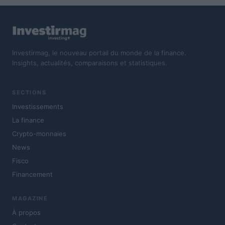
Investirmag, le nouveau portail du monde de la finance.
Insights, actualités, comparaisons et statistiques.
SECTIONS
Investissements
La finance
Crypto-monnaies
News
Fisco
Financement
MAGAZINE
À propos