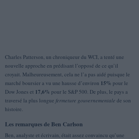
Charles Patterson, un chroniqueur du WCI, a tenté une
nouvelle approche en prédisant l’opposé de ce qu’il
croyait. Malheureusement, cela ne l’a pas aidé puisque le
15%
marché boursier a vu une hausse d’environ
pour le
17,6%
Dow Jones et
pour le S&P 500. De plus, le pays a
traversé la plus longue
fermeture gouvernementale
de son
histoire.
Les remarques de Ben Carlson
Ben, analyste et écrivain, était assez convaincu qu’une