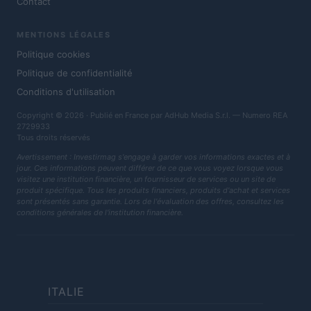
Contact
MENTIONS LÉGALES
Politique cookies
Politique de confidentialité
Conditions d'utilisation
Copyright © 2026 · Publié en France par AdHub Media S.r.l. — Numero REA
2729933
Tous droits réservés
Avertissement : Investirmag s'engage à garder vos informations exactes et à
jour. Ces informations peuvent différer de ce que vous voyez lorsque vous
visitez une institution financière, un fournisseur de services ou un site de
produit spécifique. Tous les produits financiers, produits d'achat et services
sont présentés sans garantie. Lors de l'évaluation des offres, consultez les
conditions générales de l'institution financière.
ITALIE