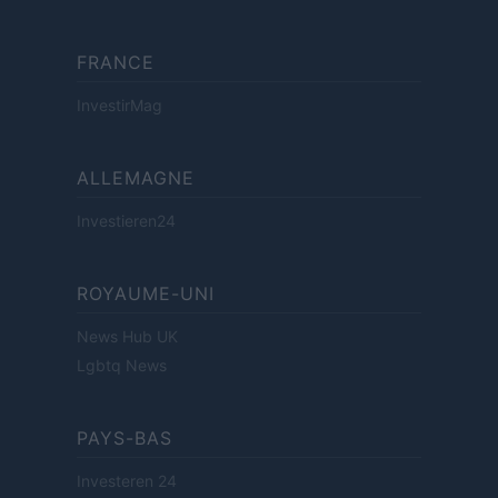
FRANCE
InvestirMag
ALLEMAGNE
Investieren24
ROYAUME-UNI
News Hub UK
Lgbtq News
PAYS-BAS
Investeren 24