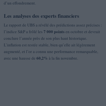
d’un effondrement.
Les analyses des experts financiers
Le rapport de UBS a révélé des prédictions assez précises :
7 000 points
l’indice S&P a frôlé les
en octobre et devrait
conclure l’année près de son plus haut historique.
L’inflation est restée stable, bien qu’elle ait légèrement
augmenté, et l’or a connu une performance remarquable,
60,2%
avec une hausse de
à la fin novembre.