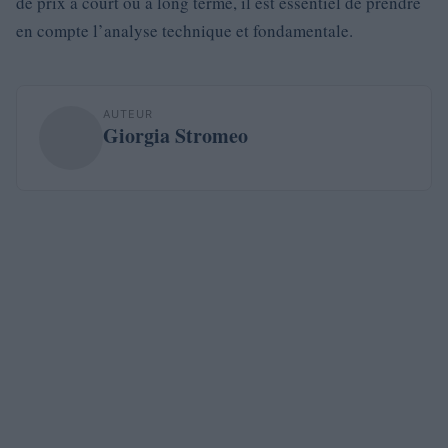
de prix à court ou à long terme, il est essentiel de prendre
en compte l’analyse technique et fondamentale.
AUTEUR
Giorgia Stromeo