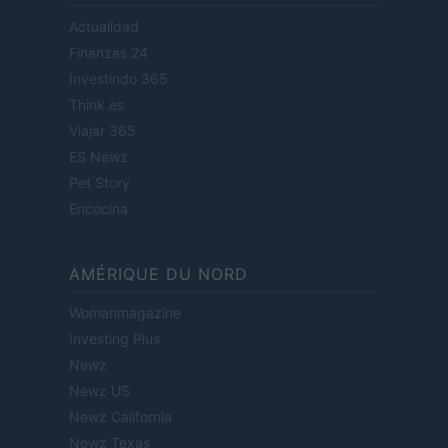
Actualidad
Finanzas 24
Investindo 365
Think.es
Viajar 365
ES Newz
Pet Story
Encocina
AMÉRIQUE DU NORD
Womanmagazine
Investing Plus
Newz
Newz US
Newz California
Newz Texas