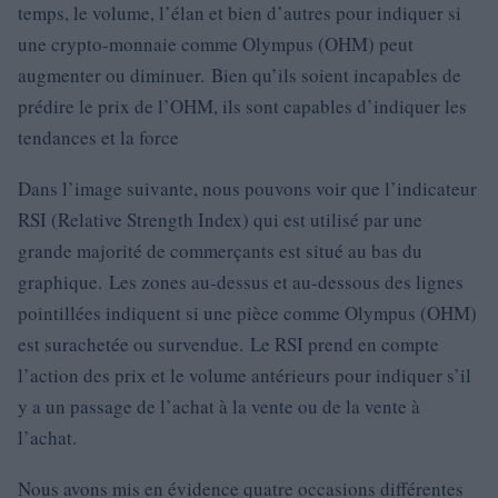
temps, le volume, l’élan et bien d’autres pour indiquer si
une crypto-monnaie comme Olympus (OHM) peut
augmenter ou diminuer. Bien qu’ils soient incapables de
prédire le prix de l’OHM, ils sont capables d’indiquer les
tendances et la force
Dans l’image suivante, nous pouvons voir que l’indicateur
RSI (Relative Strength Index) qui est utilisé par une
grande majorité de commerçants est situé au bas du
graphique. Les zones au-dessus et au-dessous des lignes
pointillées indiquent si une pièce comme Olympus (OHM)
est surachetée ou survendue. Le RSI prend en compte
l’action des prix et le volume antérieurs pour indiquer s’il
y a un passage de l’achat à la vente ou de la vente à
l’achat.
Nous avons mis en évidence quatre occasions différentes