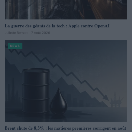
La guerre des géants de la tech : Apple contre OpenAI
Juliette Bernard · 7 Août 2026
NEWS
Brent chute de 8,3% : les matières premières corrigent en août