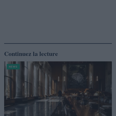
Continuez la lecture
NEWS