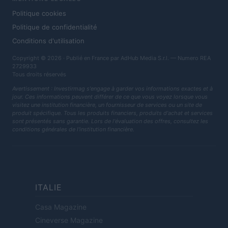
Politique cookies
Politique de confidentialité
Conditions d'utilisation
Copyright © 2026 · Publié en France par AdHub Media S.r.l. — Numero REA
2729933
Tous droits réservés
Avertissement : Investirmag s'engage à garder vos informations exactes et à
jour. Ces informations peuvent différer de ce que vous voyez lorsque vous
visitez une institution financière, un fournisseur de services ou un site de
produit spécifique. Tous les produits financiers, produits d'achat et services
sont présentés sans garantie. Lors de l'évaluation des offres, consultez les
conditions générales de l'institution financière.
ITALIE
Casa Magazine
Cineverse Magazine