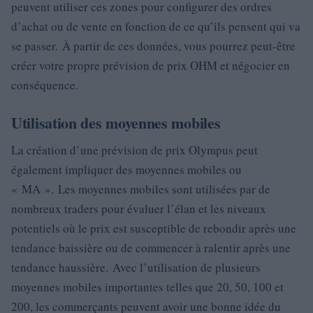
peuvent utiliser ces zones pour configurer des ordres
d’achat ou de vente en fonction de ce qu’ils pensent qui va
se passer. À partir de ces données, vous pourrez peut-être
créer votre propre prévision de prix OHM et négocier en
conséquence.
Utilisation des moyennes mobiles
La création d’une prévision de prix Olympus peut
également impliquer des moyennes mobiles ou
« MA ». Les moyennes mobiles sont utilisées par de
nombreux traders pour évaluer l’élan et les niveaux
potentiels où le prix est susceptible de rebondir après une
tendance baissière ou de commencer à ralentir après une
tendance haussière. Avec l’utilisation de plusieurs
moyennes mobiles importantes telles que 20, 50, 100 et
200, les commerçants peuvent avoir une bonne idée du