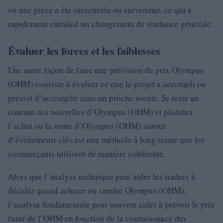
où une pièce a été surachetée ou survendue, ce qui a
rapidement entraîné un changement de tendance générale.
Évaluer les forces et les faiblesses
Une autre façon de faire une prévision de prix Olympus
(OHM) consiste à évaluer ce que le projet a accompli ou
prévoit d’accomplir dans un proche avenir. Se tenir au
courant des nouvelles d’Olympus (OHM) et planifier
l’achat ou la vente d’Olympus (OHM) autour
d’événements clés est une méthode à long terme que les
commerçants utilisent de manière cohérente.
Alors que l’analyse technique peut aider les traders à
décider quand acheter ou vendre Olympus (OHM),
l’analyse fondamentale peut souvent aider à prévoir le prix
futur de l’OHM en fonction de la connaissance des