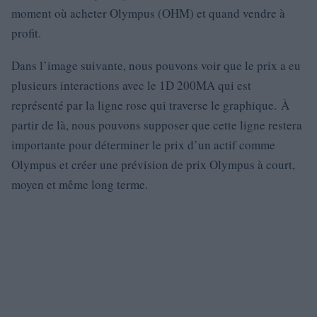
moment où acheter Olympus (OHM) et quand vendre à
profit.
Dans l’image suivante, nous pouvons voir que le prix a eu
plusieurs interactions avec le 1D 200MA qui est
représenté par la ligne rose qui traverse le graphique. À
partir de là, nous pouvons supposer que cette ligne restera
importante pour déterminer le prix d’un actif comme
Olympus et créer une prévision de prix Olympus à court,
moyen et même long terme.