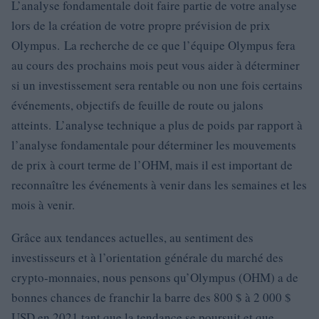
L’analyse fondamentale doit faire partie de votre analyse
lors de la création de votre propre prévision de prix
Olympus. La recherche de ce que l’équipe Olympus fera
au cours des prochains mois peut vous aider à déterminer
si un investissement sera rentable ou non une fois certains
événements, objectifs de feuille de route ou jalons
atteints. L’analyse technique a plus de poids par rapport à
l’analyse fondamentale pour déterminer les mouvements
de prix à court terme de l’OHM, mais il est important de
reconnaître les événements à venir dans les semaines et les
mois à venir.
Grâce aux tendances actuelles, au sentiment des
investisseurs et à l’orientation générale du marché des
crypto-monnaies, nous pensons qu’Olympus (OHM) a de
bonnes chances de franchir la barre des 800 $ à 2 000 $
USD en 2021 tant que la tendance se poursuit et que