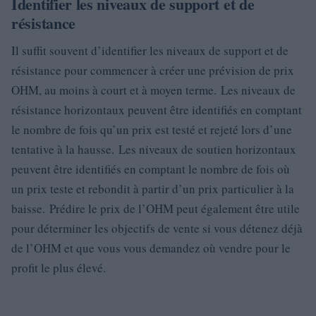
Identifier les niveaux de support et de
résistance
Il suffit souvent d’identifier les niveaux de support et de
résistance pour commencer à créer une prévision de prix
OHM, au moins à court et à moyen terme. Les niveaux de
résistance horizontaux peuvent être identifiés en comptant
le nombre de fois qu’un prix est testé et rejeté lors d’une
tentative à la hausse. Les niveaux de soutien horizontaux
peuvent être identifiés en comptant le nombre de fois où
un prix teste et rebondit à partir d’un prix particulier à la
baisse. Prédire le prix de l’OHM peut également être utile
pour déterminer les objectifs de vente si vous détenez déjà
de l’OHM et que vous vous demandez où vendre pour le
profit le plus élevé.