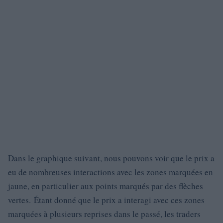
Dans le graphique suivant, nous pouvons voir que le prix a
eu de nombreuses interactions avec les zones marquées en
jaune, en particulier aux points marqués par des flèches
vertes. Étant donné que le prix a interagi avec ces zones
marquées à plusieurs reprises dans le passé, les traders