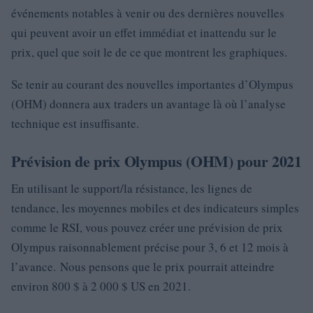
événements notables à venir ou des dernières nouvelles
qui peuvent avoir un effet immédiat et inattendu sur le
prix, quel que soit le de ce que montrent les graphiques.
Se tenir au courant des nouvelles importantes d’Olympus
(OHM) donnera aux traders un avantage là où l’analyse
technique est insuffisante.
Prévision de prix Olympus (OHM) pour 2021
En utilisant le support/la résistance, les lignes de
tendance, les moyennes mobiles et des indicateurs simples
comme le RSI, vous pouvez créer une prévision de prix
Olympus raisonnablement précise pour 3, 6 et 12 mois à
l’avance. Nous pensons que le prix pourrait atteindre
environ 800 $ à 2 000 $ US en 2021.