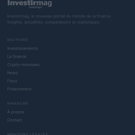
Investirmag, le nouveau portail du monde de la finance.
Insights, actualités, comparaisons et statistiques.
SECTIONS
Investissements
La finance
Crypto-monnaies
News
Fisco
Financement
MAGAZINE
À propos
Contact
MENTIONS LÉGALES