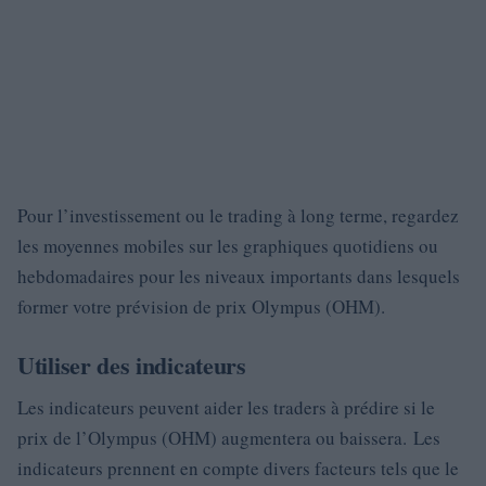
Pour l’investissement ou le trading à long terme, regardez
les moyennes mobiles sur les graphiques quotidiens ou
hebdomadaires pour les niveaux importants dans lesquels
former votre prévision de prix Olympus (OHM).
Utiliser des indicateurs
Les indicateurs peuvent aider les traders à prédire si le
prix de l’Olympus (OHM) augmentera ou baissera. Les
indicateurs prennent en compte divers facteurs tels que le