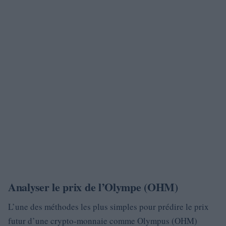
Analyser le prix de l’Olympe (OHM)
L’une des méthodes les plus simples pour prédire le prix
futur d’une crypto-monnaie comme Olympus (OHM)