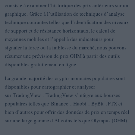
consiste à examiner l’historique des prix antérieurs sur un
graphique. Grâce à l’utilisation de techniques d’analyse
technique courantes telles que l’identification des niveaux
de support et de résistance horizontaux, le calcul de
moyennes mobiles et l’appel à des indicateurs pour
signaler la force ou la faiblesse du marché, nous pouvons
résumer une prévision de prix OHM à partir des outils
disponibles gratuitement en ligne.
La grande majorité des crypto-monnaies populaires sont
disponibles pour cartographier et analyser
sur TradingView . TradingView s’intègre aux bourses
populaires telles que Binance , Huobi , ByBit , FTX et
bien d’autres pour offrir des données de prix en temps réel
sur une large gamme d’Altcoins tels que Olympus (OHM).