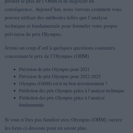
prédire le prix de l’OHM et de négocier en
conséquence. Aujourd’hui, nous verrons comment vous
pouvez utiliser des méthodes telles que l’analyse
technique et fondamentale pour formuler votre propre
prévision de prix Olympus.
Jetons un coup d’œil à quelques questions courantes
concernant le prix de l’Olympus (OHM)
Prévision de prix Olympus pour 2021
Prévision de prix Olympus pour 2022-2025
Olympus (OHM) est-il un bon investissement ?
Prédiction des prix Olympus grâce à l’analyse technique
Prédiction des prix Olympus grâce à l’analyse
fondamentale
Si vous n’êtes pas familier avec Olympus (OHM), suivez
les liens ci-dessous pour en savoir plus.