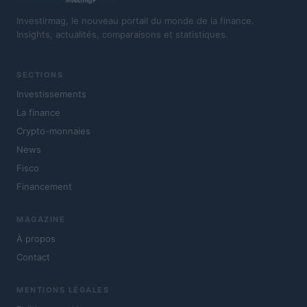
Investirmag, le nouveau portail du monde de la finance.
Insights, actualités, comparaisons et statistiques.
SECTIONS
Investissements
La finance
Crypto-monnaies
News
Fisco
Financement
MAGAZINE
À propos
Contact
MENTIONS LÉGALES