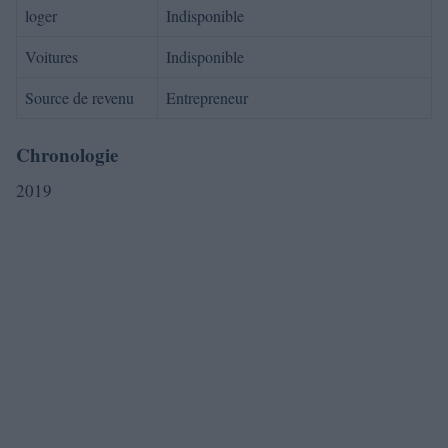
loger
Indisponible
Voitures
Indisponible
Source de revenu
Entrepreneur
Chronologie
2019