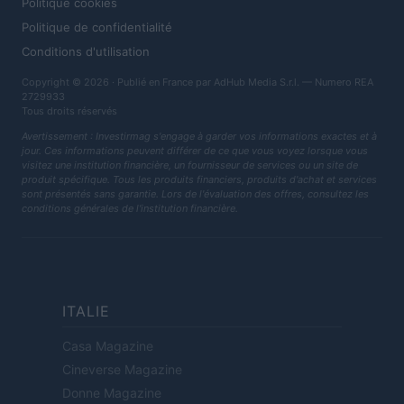
Politique cookies
Politique de confidentialité
Conditions d'utilisation
Copyright © 2026 · Publié en France par AdHub Media S.r.l. — Numero REA
2729933
Tous droits réservés
Avertissement : Investirmag s'engage à garder vos informations exactes et à
jour. Ces informations peuvent différer de ce que vous voyez lorsque vous
visitez une institution financière, un fournisseur de services ou un site de
produit spécifique. Tous les produits financiers, produits d'achat et services
sont présentés sans garantie. Lors de l'évaluation des offres, consultez les
conditions générales de l'institution financière.
ITALIE
Casa Magazine
Cineverse Magazine
Donne Magazine