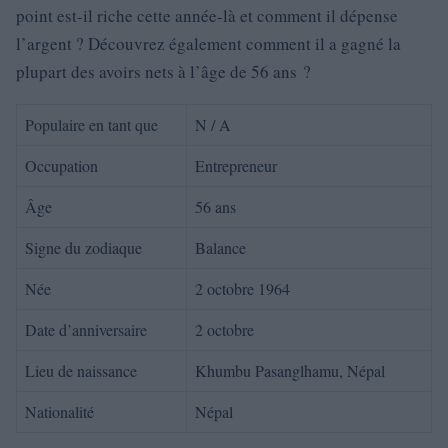
point est-il riche cette année-là et comment il dépense
l’argent ? Découvrez également comment il a gagné la
plupart des avoirs nets à l’âge de 56 ans ?
Populaire en tant que
N / A
Occupation
Entrepreneur
Âge
56 ans
Signe du zodiaque
Balance
Née
2 octobre 1964
Date d’anniversaire
2 octobre
Lieu de naissance
Khumbu Pasanglhamu, Népal
Nationalité
Népal