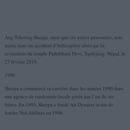
Ang Tshering Sherpa, ainsi que six autres personnes, sont
morts dans un accident d’hélicoptère alors qu’ils
revenaient du temple Pathibhara Devi, Taplejung, Népal, le
27 février 2019.
1990
Sherpa a commencé sa carrière dans les années 1990 dans
une agence de randonnée locale gérée par l’un de ses
frères. En 1993, Sherpa a fondé Air Dynasty avant de
fonder Yeti Airlines en 1998.