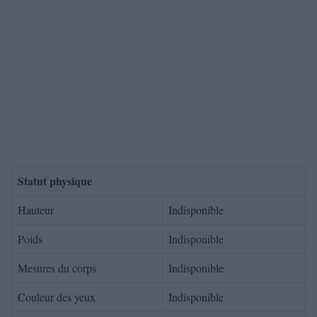
Statut physique
Hauteur
Indisponible
Poids
Indisponible
Mesures du corps
Indisponible
Couleur des yeux
Indisponible