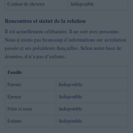
Couleur de cheveux
Indisponible
Rencontres et statut de la relation
Il est actuellement célibataire. Il ne sort avec personne.
Nous n’avons pas beaucoup d’informations sur sa relation
passée et ses précédents fiançailles. Selon notre base de
données, il n’a pas d’enfants.
Famille
Parents
Indisponible
Épouse
Indisponible
Frère et sœur
Indisponible
Enfants
Indisponible