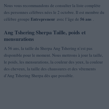
Nous vous recommandons de consulter la liste complète
des personnes célèbres nées le 2 octobre. Il est membre du
Entrepreneur
56 ans
célèbre groupe
avec l’âge de
.
Ang Tshering Sherpa Taille, poids et
mensurations
A 56 ans, la taille du Sherpa Ang Tshering n’est pas
disponible pour le moment. Nous mettrons à jour la taille,
le poids, les mensurations, la couleur des yeux, la couleur
des cheveux, la taille des chaussures et des vêtements
d’Ang Tshering Sherpa dès que possible.