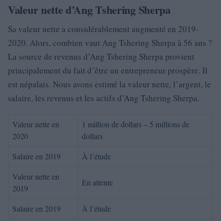
Valeur nette d’Ang Tshering Sherpa
Sa valeur nette a considérablement augmenté en 2019-
2020. Alors, combien vaut Ang Tshering Sherpa à 56 ans ?
La source de revenus d’Ang Tshering Sherpa provient
principalement du fait d’être un entrepreneur prospère. Il
est népalais. Nous avons estimé la valeur nette, l’argent, le
salaire, les revenus et les actifs d’Ang Tshering Sherpa.
Valeur nette en
1 million de dollars – 5 millions de
2020
dollars
Salaire en 2019
À l’étude
Valeur nette en
En attente
2019
Salaire en 2019
À l’étude