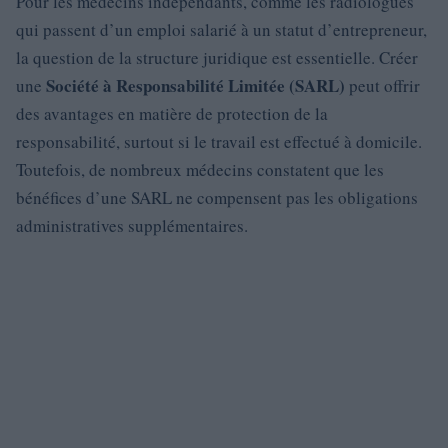
Pour les médecins indépendants, comme les radiologues
qui passent d’un emploi salarié à un statut d’entrepreneur,
la question de la structure juridique est essentielle. Créer
Société à Responsabilité Limitée (SARL)
une
peut offrir
des avantages en matière de protection de la
responsabilité, surtout si le travail est effectué à domicile.
Toutefois, de nombreux médecins constatent que les
bénéfices d’une SARL ne compensent pas les obligations
administratives supplémentaires.