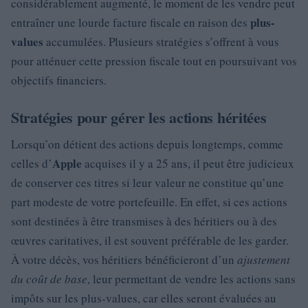
considérablement augmenté, le moment de les vendre peut
plus-
entraîner une lourde facture fiscale en raison des
values
accumulées. Plusieurs stratégies s’offrent à vous
pour atténuer cette pression fiscale tout en poursuivant vos
objectifs financiers.
Stratégies pour gérer les actions héritées
Lorsqu’on détient des actions depuis longtemps, comme
Apple
celles d’
acquises il y a 25 ans, il peut être judicieux
de conserver ces titres si leur valeur ne constitue qu’une
part modeste de votre portefeuille. En effet, si ces actions
sont destinées à être transmises à des héritiers ou à des
œuvres caritatives, il est souvent préférable de les garder.
À votre décès, vos héritiers bénéficieront d’un
ajustement
du coût de base
, leur permettant de vendre les actions sans
impôts sur les plus-values, car elles seront évaluées au