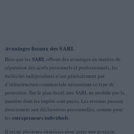
Avantages fiscaux des SARL
SARL
Bien que les
offrent des avantages en matière de
séparation des actifs personnels et professionnels, les
médecins indépendants n’ont généralement pas
d’infrastructure commerciale nécessitant ce type de
protection. Sur le plan fiscal, une SARL ne modifie pas la
manière dont les impôts sont payés. Les revenus passent
directement aux déclarations personnelles, comme pour
entrepreneurs individuels
les
.
Il existe plusieurs stratégies pour gérer une position