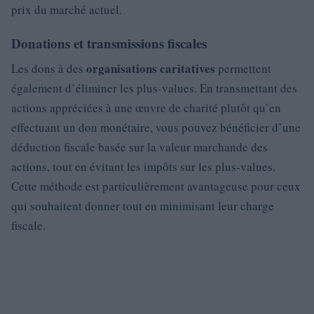
prix du marché actuel.
Donations et transmissions fiscales
organisations caritatives
Les dons à des
permettent
également d’éliminer les plus-values. En transmettant des
actions appréciées à une œuvre de charité plutôt qu’en
effectuant un don monétaire, vous pouvez bénéficier d’une
déduction fiscale basée sur la valeur marchande des
actions, tout en évitant les impôts sur les plus-values.
Cette méthode est particulièrement avantageuse pour ceux
qui souhaitent donner tout en minimisant leur charge
fiscale.