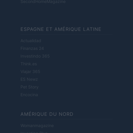
SecondHomeMagazine
ESPAGNE ET AMÉRIQUE LATINE
Actualidad
Finanzas 24
Investindo 365
Think.es
Viajar 365
ES Newz
Pet Story
Encocina
AMÉRIQUE DU NORD
Womanmagazine