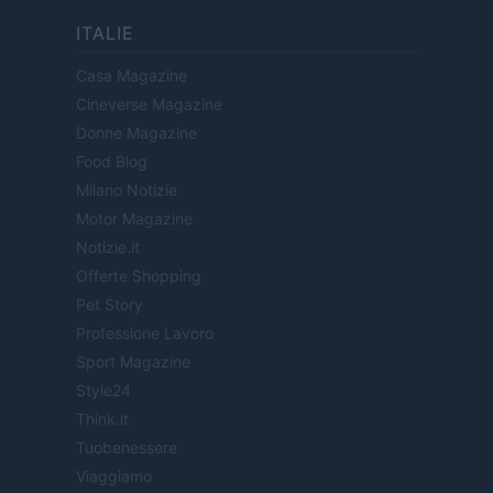
ITALIE
Casa Magazine
Cineverse Magazine
Donne Magazine
Food Blog
Milano Notizie
Motor Magazine
Notizie.it
Offerte Shopping
Pet Story
Professione Lavoro
Sport Magazine
Style24
Think.it
Tuobenessere
Viaggiamo