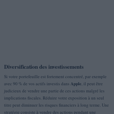
Diversification des investissements
Si votre portefeuille est fortement concentré, par exemple
Apple
avec 90 % de vos actifs investis dans
, il peut être
judicieux de vendre une partie de ces actions malgré les
implications fiscales. Réduire votre exposition à un seul
titre peut diminuer les risques financiers à long terme. Une
stratégie consiste à vendre des actions pendant une