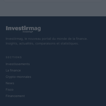
Investirmag, le nouveau portail du monde de la finance.
Insights, actualités, comparaisons et statistiques.
SECTIONS
Investissements
La finance
Crypto-monnaies
News
Fisco
Financement