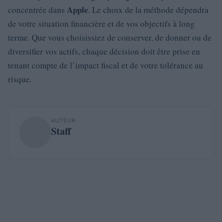
Apple
concentrée dans
. Le choix de la méthode dépendra
de votre situation financière et de vos objectifs à long
terme. Que vous choisissiez de conserver, de donner ou de
diversifier vos actifs, chaque décision doit être prise en
tenant compte de l’impact fiscal et de votre tolérance au
risque.
AUTEUR
Staff