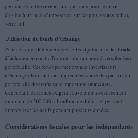
période de faible revenu, lorsque vous pourriez être
éligible à un taux d’imposition sur les plus-values réduit,
voire nul.
Utilisation de fonds d’échange
fonds
Pour ceux qui détiennent des actifs significatifs, les
d’échange
peuvent offrir une solution pour diversifier leur
portefeuille. Ces fonds permettent aux investisseurs
d’échanger leurs actions appréciées contre des parts d’un
portefeuille diversifié sans imposition immédiate.
Cependant, ces fonds exigent souvent un investissement
minimum de 500 000 à 1 million de dollars et peuvent
immobiliser les actifs pendant plusieurs années.
Considérations fiscales pour les indépendants