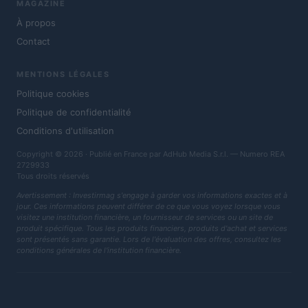
MAGAZINE
À propos
Contact
MENTIONS LÉGALES
Politique cookies
Politique de confidentialité
Conditions d'utilisation
Copyright © 2026 · Publié en France par AdHub Media S.r.l. — Numero REA
2729933
Tous droits réservés
Avertissement : Investirmag s'engage à garder vos informations exactes et à
jour. Ces informations peuvent différer de ce que vous voyez lorsque vous
visitez une institution financière, un fournisseur de services ou un site de
produit spécifique. Tous les produits financiers, produits d'achat et services
sont présentés sans garantie. Lors de l'évaluation des offres, consultez les
conditions générales de l'institution financière.