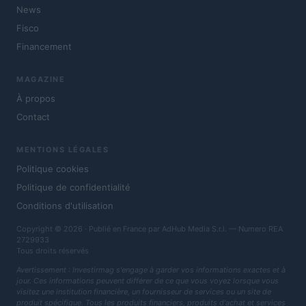
News
Fisco
Financement
MAGAZINE
À propos
Contact
MENTIONS LÉGALES
Politique cookies
Politique de confidentialité
Conditions d'utilisation
Copyright © 2026 · Publié en France par AdHub Media S.r.l. — Numero REA
2729933
Tous droits réservés
Avertissement : Investirmag s'engage à garder vos informations exactes et à
jour. Ces informations peuvent différer de ce que vous voyez lorsque vous
visitez une institution financière, un fournisseur de services ou un site de
produit spécifique. Tous les produits financiers, produits d'achat et services