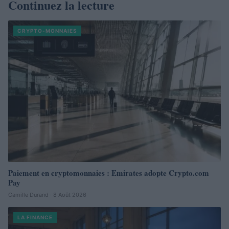
Continuez la lecture
CRYPTO-MONNAIES
Paiement en cryptomonnaies : Emirates adopte Crypto.com
Pay
Camille Durand · 8 Août 2026
LA FINANCE