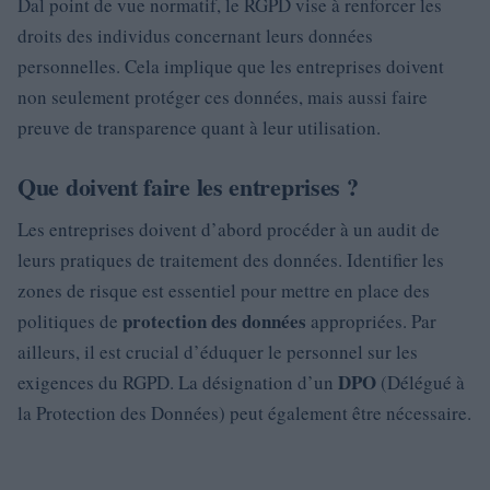
Dal point de vue normatif, le RGPD vise à renforcer les
droits des individus concernant leurs données
personnelles. Cela implique que les entreprises doivent
non seulement protéger ces données, mais aussi faire
preuve de transparence quant à leur utilisation.
Que doivent faire les entreprises ?
Les entreprises doivent d’abord procéder à un audit de
leurs pratiques de traitement des données. Identifier les
zones de risque est essentiel pour mettre en place des
protection des données
politiques de
appropriées. Par
ailleurs, il est crucial d’éduquer le personnel sur les
DPO
exigences du RGPD. La désignation d’un
(Délégué à
la Protection des Données) peut également être nécessaire.