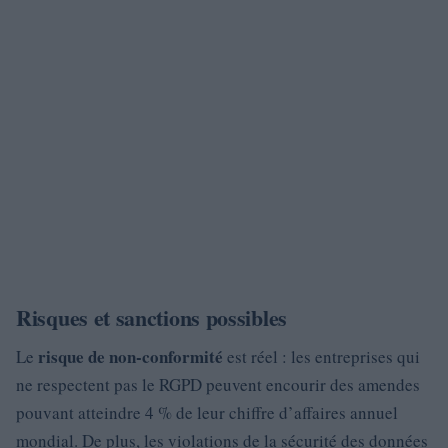
Risques et sanctions possibles
risque de non-conformité
Le
est réel : les entreprises qui
ne respectent pas le RGPD peuvent encourir des amendes
pouvant atteindre 4 % de leur chiffre d’affaires annuel
mondial. De plus, les violations de la sécurité des données