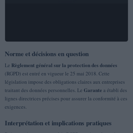
Norme et décisions en question
Règlement général sur la protection des données
Le
(RGPD) est entré en vigueur le 25 mai 2018. Cette
législation impose des obligations claires aux entreprises
Garante
traitant des données personnelles. Le
a établi des
lignes directrices précises pour assurer la conformité à ces
exigences.
Interprétation et implications pratiques