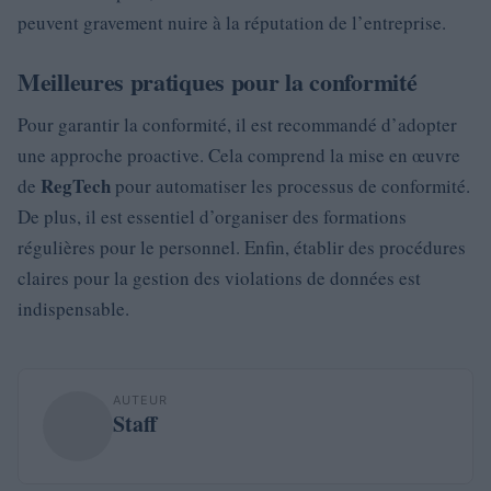
peuvent gravement nuire à la réputation de l’entreprise.
Meilleures pratiques pour la conformité
Pour garantir la conformité, il est recommandé d’adopter
une approche proactive. Cela comprend la mise en œuvre
RegTech
de
pour automatiser les processus de conformité.
De plus, il est essentiel d’organiser des formations
régulières pour le personnel. Enfin, établir des procédures
claires pour la gestion des violations de données est
indispensable.
AUTEUR
Staff