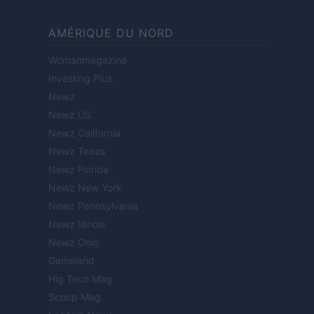
AMÉRIQUE DU NORD
Womanmagazine
Investing Plus
Newz
Newz US
Newz California
Newz Texas
Newz Florida
Newz New York
Newz Pennsylvania
Newz Illinois
Newz Ohio
Gameland
Hig Tech Mag
Scoop Mag