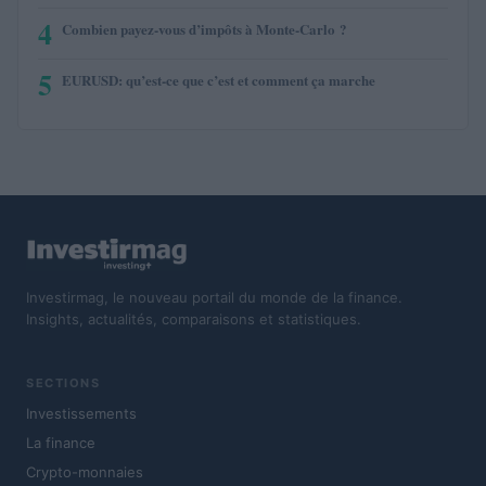
4
Combien payez-vous d’impôts à Monte-Carlo ?
5
EURUSD: qu’est-ce que c’est et comment ça marche
Investirmag, le nouveau portail du monde de la finance.
Insights, actualités, comparaisons et statistiques.
SECTIONS
Investissements
La finance
Crypto-monnaies