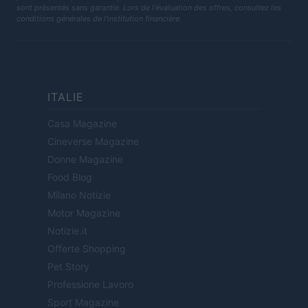
sont présentés sans garantie. Lors de l'évaluation des offres, consultez les
conditions générales de l'institution financière.
ITALIE
Casa Magazine
Cineverse Magazine
Donne Magazine
Food Blog
Milano Notizie
Motor Magazine
Notizie.it
Offerte Shopping
Pet Story
Professione Lavoro
Sport Magazine