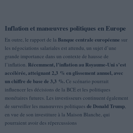
Inflation et manœuvres politiques en Europe
Banque centrale européenne
En outre, le rapport de la
sur
les négociations salariales est attendu, un sujet d’une
grande importance dans un contexte de hausse de
Récemment, l’inflation au Royaume-Uni s’est
l’inflation.
accélérée, atteignant
2,3 %
en glissement annuel, avec
un chiffre de base de 3,3 %.
Ce scénario pourrait
influencer les décisions de la BCE et les politiques
monétaires futures. Les investisseurs continuent également
de Donald Trump
de surveiller les manœuvres politiques
,
en vue de son investiture à la Maison Blanche, qui
pourraient avoir des répercussions