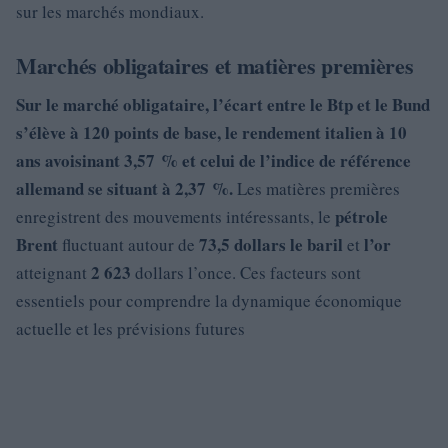
sur les marchés mondiaux.
Marchés obligataires et matières premières
Sur le marché obligataire, l’écart entre le
Btp et le Bund
s’élève à
120 points de base
, le rendement italien à 10
ans avoisinant
3,57 % et celui de l’indice de
référence
allemand se situant à 2,37 %.
Les matières premières
pétrole
enregistrent des mouvements intéressants, le
Brent
73,5 dollars le baril
l’or
fluctuant autour de
et
2 623
atteignant
dollars l’once. Ces facteurs sont
essentiels pour comprendre la dynamique économique
actuelle et les prévisions futures