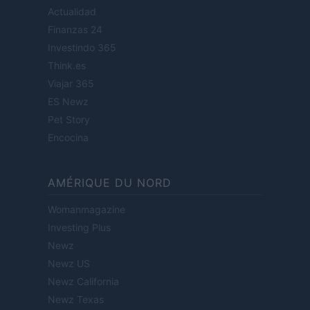
Actualidad
Finanzas 24
Investindo 365
Think.es
Viajar 365
ES Newz
Pet Story
Encocina
AMÉRIQUE DU NORD
Womanmagazine
Investing Plus
Newz
Newz US
Newz California
Newz Texas