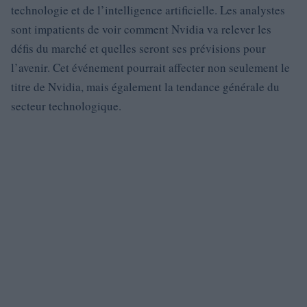
technologie et de l’intelligence artificielle. Les analystes
sont impatients de voir comment Nvidia va relever les
défis du marché et quelles seront ses prévisions pour
l’avenir. Cet événement pourrait affecter non seulement le
titre de Nvidia, mais également la tendance générale du
secteur technologique.