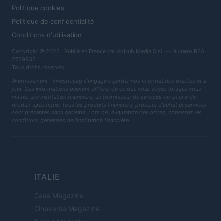
Politique cookies
Politique de confidentialité
Conditions d'utilisation
Copyright © 2026 · Publié en France par AdHub Media S.r.l. — Numero REA
2729933
Tous droits réservés
Avertissement : Investirmag s'engage à garder vos informations exactes et à
jour. Ces informations peuvent différer de ce que vous voyez lorsque vous
visitez une institution financière, un fournisseur de services ou un site de
produit spécifique. Tous les produits financiers, produits d'achat et services
sont présentés sans garantie. Lors de l'évaluation des offres, consultez les
conditions générales de l'institution financière.
ITALIE
Casa Magazine
Cineverse Magazine