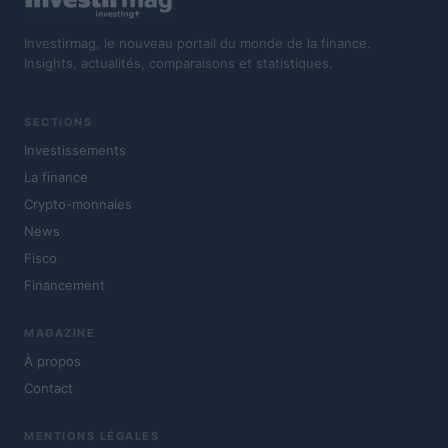
Investirmag, le nouveau portail du monde de la finance.
Insights, actualités, comparaisons et statistiques.
SECTIONS
Investissements
La finance
Crypto-monnaies
News
Fisco
Financement
MAGAZINE
À propos
Contact
MENTIONS LÉGALES