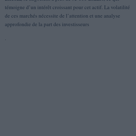
témoigne d’un intérêt croissant pour cet actif. La volatilité
de ces marchés nécessite de l’attention et une analyse
approfondie de la part des investisseurs
.