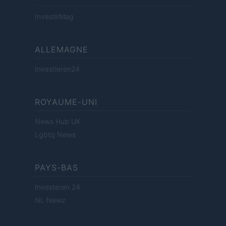
InvestirMag
ALLEMAGNE
Investieren24
ROYAUME-UNI
News Hub UK
Lgbtq News
PAYS-BAS
Investeren 24
NL Newz