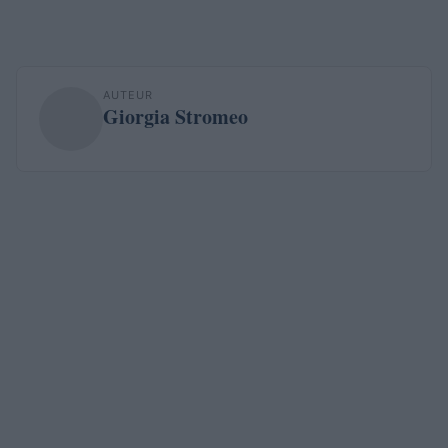
AUTEUR
Giorgia Stromeo