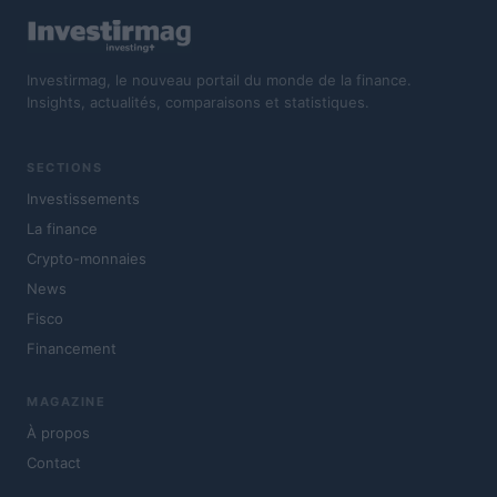
Investirmag, le nouveau portail du monde de la finance.
Insights, actualités, comparaisons et statistiques.
SECTIONS
Investissements
La finance
Crypto-monnaies
News
Fisco
Financement
MAGAZINE
À propos
Contact