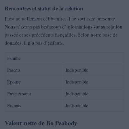
Rencontres et statut de la relation
Il est actuellement célibataire. Il ne sort avec personne.
Nous n’avons pas beaucoup d’informations sur sa relation
passée et ses précédents fiançailles. Selon notre base de
données, il n’a pas d’enfants.
Famille
Parents
Indisponible
Épouse
Indisponible
Frère et sœur
Indisponible
Enfants
Indisponible
Valeur nette de Bo Peabody