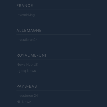
FRANCE
InvestirMag
ALLEMAGNE
Investieren24
ROYAUME-UNI
News Hub UK
Lgbtq News
PAYS-BAS
Investeren 24
NL Newz