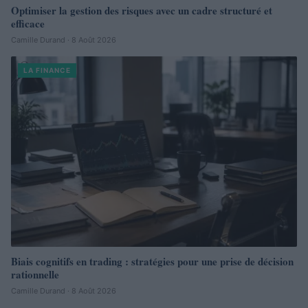
Optimiser la gestion des risques avec un cadre structuré et
efficace
Camille Durand · 8 Août 2026
LA FINANCE
Biais cognitifs en trading : stratégies pour une prise de décision
rationnelle
Camille Durand · 8 Août 2026