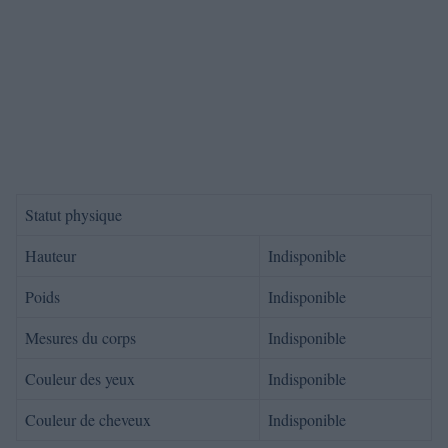
Statut physique
Hauteur
Indisponible
Poids
Indisponible
Mesures du corps
Indisponible
Couleur des yeux
Indisponible
Couleur de cheveux
Indisponible