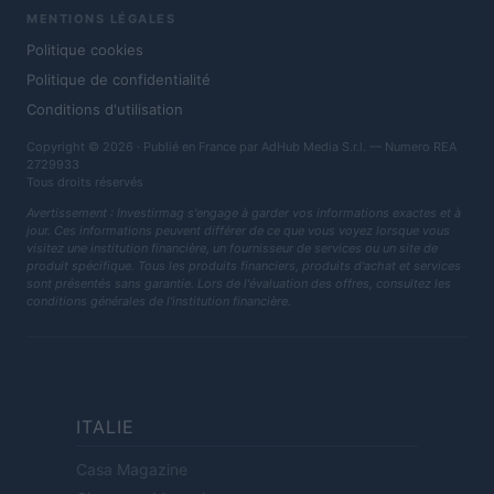
MENTIONS LÉGALES
Politique cookies
Politique de confidentialité
Conditions d'utilisation
Copyright © 2026 · Publié en France par AdHub Media S.r.l. — Numero REA
2729933
Tous droits réservés
Avertissement : Investirmag s'engage à garder vos informations exactes et à
jour. Ces informations peuvent différer de ce que vous voyez lorsque vous
visitez une institution financière, un fournisseur de services ou un site de
produit spécifique. Tous les produits financiers, produits d'achat et services
sont présentés sans garantie. Lors de l'évaluation des offres, consultez les
conditions générales de l'institution financière.
ITALIE
Casa Magazine