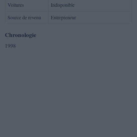
Voitures
Indisponible
Source de revenu
Entrepreneur
Chronologie
1998