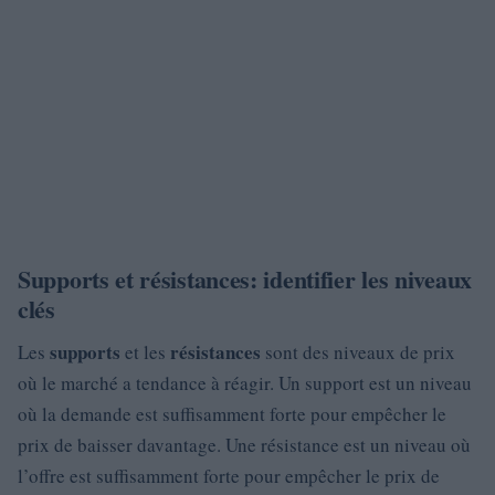
Supports et résistances: identifier les niveaux
clés
supports
résistances
Les
et les
sont des niveaux de prix
où le marché a tendance à réagir. Un support est un niveau
où la demande est suffisamment forte pour empêcher le
prix de baisser davantage. Une résistance est un niveau où
l’offre est suffisamment forte pour empêcher le prix de