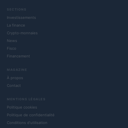
SECTIONS
Investissements
La finance
Crypto-monnaies
News
Fisco
Financement
MAGAZINE
À propos
Contact
MENTIONS LÉGALES
Politique cookies
Politique de confidentialité
Conditions d'utilisation