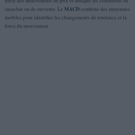
force des mouvements de prix et indique les conditions de
MACD
surachat ou de survente. Le
combine des moyennes
mobiles pour identifier les changements de tendance et la
force du mouvement.