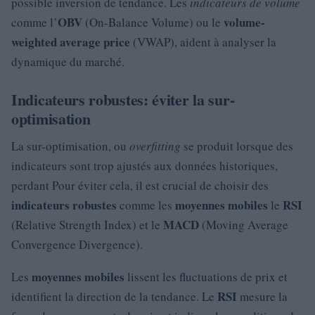
possible inversion de tendance. Les
indicateurs de volume
OBV
volume-
comme l’
(On-Balance Volume) ou le
weighted average price
(VWAP), aident à analyser la
dynamique du marché.
Indicateurs robustes: éviter la sur-
optimisation
La sur-optimisation, ou
overfitting
se produit lorsque des
indicateurs sont trop ajustés aux données historiques,
perdant Pour éviter cela, il est crucial de choisir des
indicateurs robustes
moyennes mobiles
RSI
comme les
le
MACD
(Relative Strength Index) et le
(Moving Average
Convergence Divergence).
moyennes mobiles
Les
lissent les fluctuations de prix et
RSI
identifient la direction de la tendance. Le
mesure la