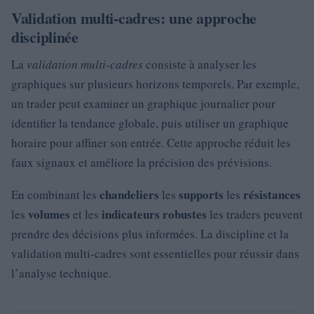
Validation multi-cadres: une approche
disciplinée
La
validation multi-cadres
consiste à analyser les
graphiques sur plusieurs horizons temporels. Par exemple,
un trader peut examiner un graphique journalier pour
identifier la tendance globale, puis utiliser un graphique
horaire pour affiner son entrée. Cette approche réduit les
faux signaux et améliore la précision des prévisions.
chandeliers
supports
résistances
En combinant les
les
les
volumes
indicateurs robustes
les
et les
les traders peuvent
prendre des décisions plus informées. La discipline et la
validation multi-cadres sont essentielles pour réussir dans
l’analyse technique.