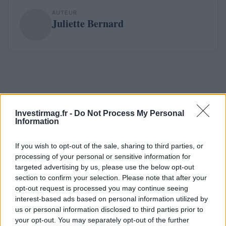
AUTEUR
Juliette Bernard
Investirmag.fr -
Do Not Process My Personal
Information
If you wish to opt-out of the sale, sharing to third parties, or
processing of your personal or sensitive information for
targeted advertising by us, please use the below opt-out
section to confirm your selection. Please note that after your
opt-out request is processed you may continue seeing
interest-based ads based on personal information utilized by
us or personal information disclosed to third parties prior to
your opt-out. You may separately opt-out of the further