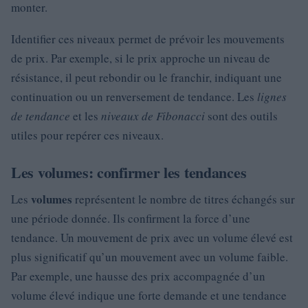
monter.
Identifier ces niveaux permet de prévoir les mouvements
de prix. Par exemple, si le prix approche un niveau de
résistance, il peut rebondir ou le franchir, indiquant une
continuation ou un renversement de tendance. Les
lignes
de tendance
et les
niveaux de Fibonacci
sont des outils
utiles pour repérer ces niveaux.
Les volumes: confirmer les tendances
volumes
Les
représentent le nombre de titres échangés sur
une période donnée. Ils confirment la force d’une
tendance. Un mouvement de prix avec un volume élevé est
plus significatif qu’un mouvement avec un volume faible.
Par exemple, une hausse des prix accompagnée d’un
volume élevé indique une forte demande et une tendance