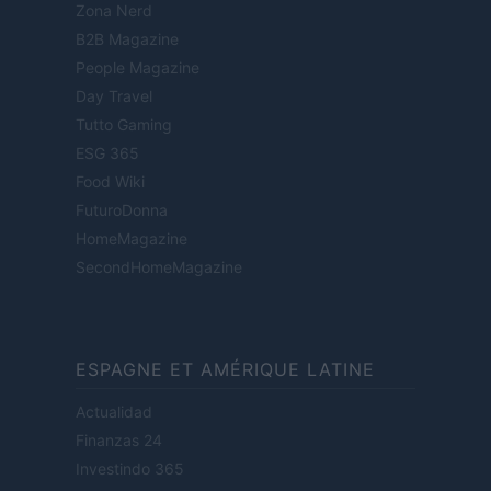
Zona Nerd
B2B Magazine
People Magazine
Day Travel
Tutto Gaming
ESG 365
Food Wiki
FuturoDonna
HomeMagazine
SecondHomeMagazine
ESPAGNE ET AMÉRIQUE LATINE
Actualidad
Finanzas 24
Investindo 365