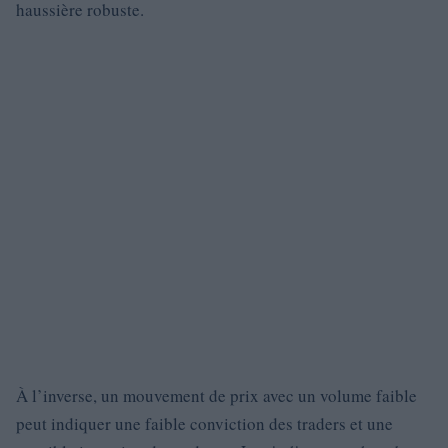
haussière robuste.
À l’inverse, un mouvement de prix avec un volume faible
peut indiquer une faible conviction des traders et une