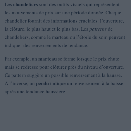
chandeliers
Les
sont des outils visuels qui représentent
les mouvements de prix sur une période donnée. Chaque
chandelier fournit des informations cruciales: l’ouverture,
la clôture, le plus haut et le plus bas. Les
patterns
de
chandeliers, comme le marteau ou l’étoile du soir, peuvent
indiquer des renversements de tendance.
marteau
Par exemple, un
se forme lorsque le prix chute
mais se redresse pour clôturer près du niveau d’ouverture.
Ce pattern suggère un possible renversement à la hausse.
pendu
À l’inverse, un
indique un renversement à la baisse
après une tendance haussière.