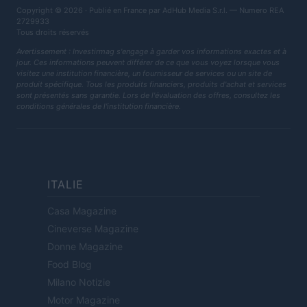
Copyright © 2026 · Publié en France par AdHub Media S.r.l. — Numero REA
2729933
Tous droits réservés
Avertissement : Investirmag s'engage à garder vos informations exactes et à
jour. Ces informations peuvent différer de ce que vous voyez lorsque vous
visitez une institution financière, un fournisseur de services ou un site de
produit spécifique. Tous les produits financiers, produits d'achat et services
sont présentés sans garantie. Lors de l'évaluation des offres, consultez les
conditions générales de l'institution financière.
ITALIE
Casa Magazine
Cineverse Magazine
Donne Magazine
Food Blog
Milano Notizie
Motor Magazine